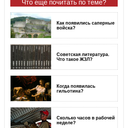
Что еще почитать по теме?
Как появились саперные
войска?
Советская литература.
Что такое ЖЗЛ?
Когда появилась
гильотина?
Сколько часов в рабочей
неделе?