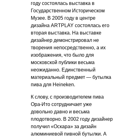
году состоялась выставка в
Государственном Историческом
Музее. В 2005 году в центре
дизайна ARTPLAY состоялась его
вторая выставка. На выставке
дизайнер демонстрировал не
творения непосредственно, а их
изображения, что было для
московской публики весьма
неожиданно. Единственный
материальный предмет — бутылка
пива для Heineken.
К слову, с производителем пива
Ора-Ито сотрудничает уже
довольно давно и весьма
плодотворно. В 2002 году дизайнер
получил «Оскара» за дизайн
алюминиевой пивной бутылки. А