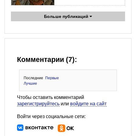
Больше публикаций
Комментарии (7):
Последние
Первые
Лучшие
Чтобы оставить комментарий
зарегистрируйтесь
или
войдите на сайт
Войти через социальные сети: