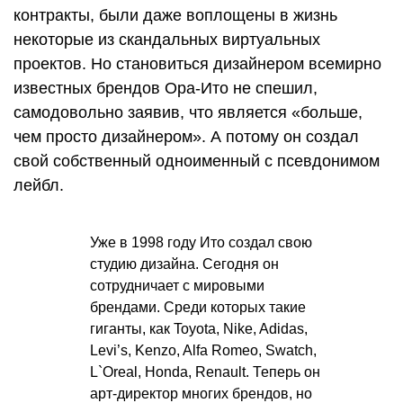
контракты, были даже воплощены в жизнь
некоторые из скандальных виртуальных
проектов. Но становиться дизайнером всемирно
известных брендов Ора-Ито не спешил,
самодовольно заявив, что является «больше,
чем просто дизайнером». А потому он создал
свой собственный одноименный с псевдонимом
лейбл.
Уже в 1998 году Ито создал свою
студию дизайна. Сегодня он
сотрудничает с мировыми
брендами. Среди которых такие
гиганты, как Toyota, Nike, Adidas,
Levi’s, Kenzo, Alfa Romeo, Swatch,
L`Oreal, Honda, Renault. Теперь он
арт-директор многих брендов, но