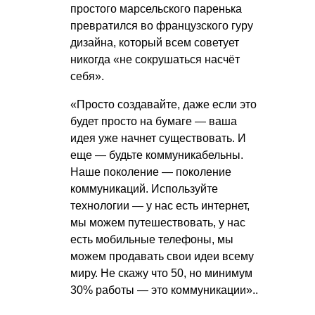
простого марсельского паренька
превратился во французского гуру
дизайна, который всем советует
никогда «не сокрушаться насчёт
себя».
«Просто создавайте, даже если это
будет просто на бумаге — ваша
идея уже начнет существовать. И
еще — будьте коммуникабельны.
Наше поколение — поколение
коммуникаций. Используйте
технологии — у нас есть интернет,
мы можем путешествовать, у нас
есть мобильные телефоны, мы
можем продавать свои идеи всему
миру. Не скажу что 50, но минимум
30% работы — это коммуникации»..