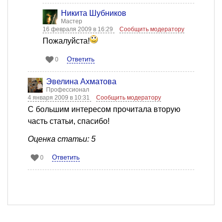
Никита Шубников
Мастер
16 февраля 2009 в 16:29
Сообщить модератору
Пожалуйста!
Ответить
0
Эвелина Ахматова
Профессионал
4 января 2009 в 10:31
Сообщить модератору
С большим интересом прочитала вторую
часть статьи, спасибо!
Оценка статьи: 5
Ответить
0