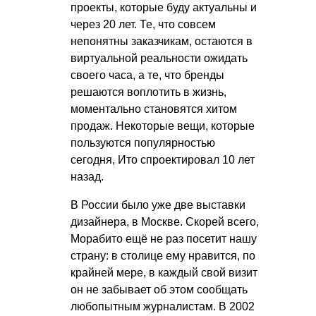
проекты, которые буду актуальны и
через 20 лет. Те, что совсем
непонятны заказчикам, остаются в
виртуальной реальности ожидать
своего часа, а те, что бренды
решаются воплотить в жизнь,
моментально становятся хитом
продаж. Некоторые вещи, которые
пользуются популярностью
сегодня, Ито спроектировал 10 лет
назад.
В России было уже две выставки
дизайнера, в Москве. Скорей всего,
Морабито ещё не раз посетит нашу
страну: в столице ему нравится, по
крайней мере, в каждый свой визит
он не забывает об этом сообщать
любопытным журналистам. В 2002