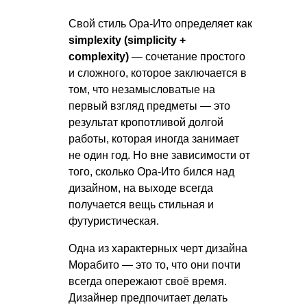
Свой стиль Ора-Ито определяет как
simplexity (simplicity +
complexity)
— сочетание простого
и сложного, которое заключается в
том, что незамысловатые на
первый взгляд предметы — это
результат кропотливой долгой
работы, которая иногда занимает
не один год. Но вне зависимости от
того, сколько Ора-Ито бился над
дизайном, на выходе всегда
получается вещь стильная и
футуристическая.
Одна из характерных черт дизайна
Морабито — это то, что они почти
всегда опережают своё время.
Дизайнер предпочитает делать