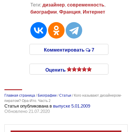
Теги:
дизайнер
,
современность
,
биографии
,
Франция
,
Интернет
Комментировать
7
Оценить
Главная страница
/
Биографии
/
Статьи
/
Кого называют дизайнером-
пиратом? Ора-Ито. Часть 2
Статья опубликована в
выпуске 5.01.2009
Обновлено 21.07.2020