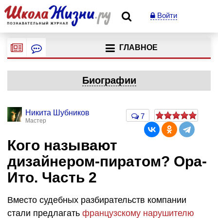
Войти
ГЛАВНОЕ
Биографии
Никита Шубников
7
Мастер
Кого называют
дизайнером-пиратом? Ора-
Ито. Часть 2
Вместо судебных разбирательств компании
стали предлагать
французскому нарушителю