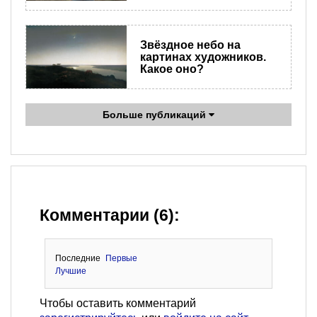
Звёздное небо на
картинах художников.
Какое оно?
Больше публикаций
Комментарии (6):
Последние
Первые
Лучшие
Чтобы оставить комментарий