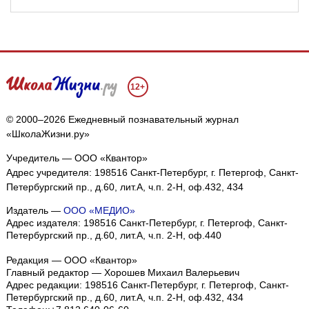
12+
© 2000–2026 Ежедневный познавательный журнал
«ШколаЖизни.ру»
Учредитель — ООО «Квантор»
Адрес учредителя: 198516 Санкт-Петербург, г. Петергоф, Санкт-
Петербургский пр., д.60, лит.А, ч.п. 2-Н, оф.432, 434
Издатель —
ООО «МЕДИО»
Адрес издателя: 198516 Санкт-Петербург, г. Петергоф, Санкт-
Петербургский пр., д.60, лит.А, ч.п. 2-Н, оф.440
Редакция — ООО «Квантор»
Главный редактор — Хорошев Михаил Валерьевич
Адрес редакции:
198516
Санкт-Петербург, г. Петергоф
,
Санкт-
Петербургский пр., д.60, лит.А, ч.п. 2-Н, оф.432, 434