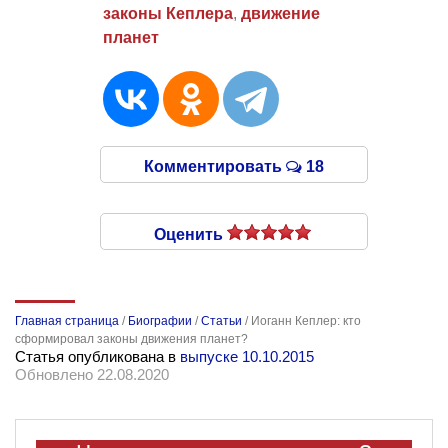
законы Кеплера
,
движение
планет
Комментировать
18
Оценить
Главная страница
/
Биографии
/
Статьи
/
Иоганн Кеплер: кто
сформировал законы движения планет?
Статья опубликована в
выпуске 10.10.2015
Обновлено 22.08.2020