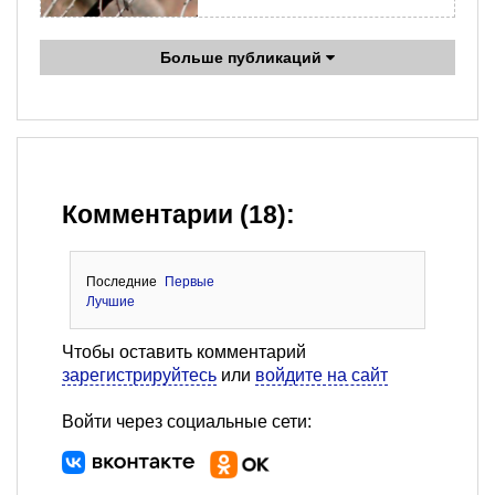
Больше публикаций
Комментарии (18):
Последние
Первые
Лучшие
Чтобы оставить комментарий
зарегистрируйтесь
или
войдите на сайт
Войти через социальные сети: