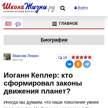
Войти
ГЛАВНОЕ
Биографии
Максим Левин
18
Мастер
Иоганн Кеплер: кто
сформировал законы
движения планет?
Иногда мы думаем, что наше поколение умнее