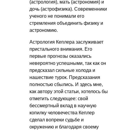
(астрология), мать (астрономия) и
дочь (астрофизика). Современники
ученого не понимали его
стремления объединить физику и
астрономию.
Астрология Кеплера заслуживает
пристального внимания. Его
первые прогнозы оказались
невероятно успешными, так как он
предсказал сильные холода и
нашествие турок. Предсказания
полностью сбылись. И здесь мне,
как автору этой статьи, хотелось бы
отметить следующее: свой
бессмертный вклад в научную
копилку человечества Кеплер
сделал вопреки судьбе и
окружению и благодаря своему