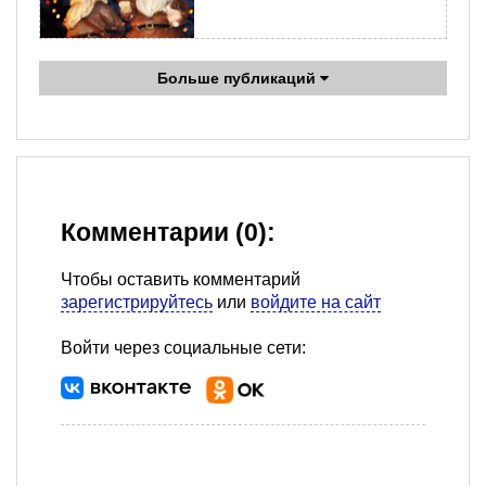
Больше публикаций
Комментарии (0):
Чтобы оставить комментарий
зарегистрируйтесь
или
войдите на сайт
Войти через социальные сети: