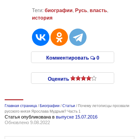
Теги:
биографии
,
Русь
,
власть
,
история
Комментировать
0
Оценить
Главная страница
/
Биографии
/
Статьи
/
Почему летописцы прозвали
русского князя Ярослава Мудрым? Часть 1
Статья опубликована в
выпуске 15.07.2016
Обновлено 9.08.2022