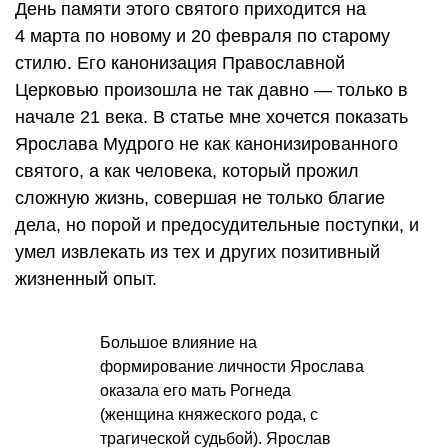
День памяти этого святого приходится на
4 марта по новому и 20 февраля по старому
стилю. Его канонизация Православной
Церковью произошла не так давно — только в
начале 21 века. В статье мне хочется показать
Ярослава Мудрого не как канонизированного
святого, а как человека, который прожил
сложную жизнь, совершая не только благие
дела, но порой и предосудительные поступки, и
умел извлекать из тех и других позитивный
жизненный опыт.
Большое влияние на
формирование личности Ярослава
оказала его мать Рогнеда
(женщина княжеского рода, с
трагической судьбой). Ярослав