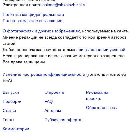
Электронная почта:
askme@shkolazhizni.ru
Политика конфиденциальности
Пользовательское соглашение
О фотографиях и других изображениях
, используемых на сайте.
Мнение редакции не всегда совпадает с точкой зрения авторов
статей.
Любая перепечатка возможна только
при выполнении условий
.
Несанкционированное использование материалов запрещено.
Все права защищены.
Изменить настройки конфиденциальности
(только для жителей
EEA)
Выпуски
О проекте
Реклама на
проекте
Подборки
FAQ
Обратная связь
Статьи
Авторам
Тесты
Публичная оферта
Комментарии