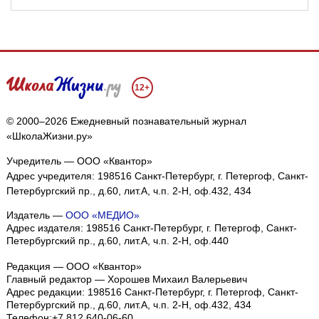
12+
© 2000–2026 Ежедневный познавательный журнал
«ШколаЖизни.ру»
Учредитель — ООО «Квантор»
Адрес учредителя: 198516 Санкт-Петербург, г. Петергоф, Санкт-
Петербургский пр., д.60, лит.А, ч.п. 2-Н, оф.432, 434
Издатель —
ООО «МЕДИО»
Адрес издателя: 198516 Санкт-Петербург, г. Петергоф, Санкт-
Петербургский пр., д.60, лит.А, ч.п. 2-Н, оф.440
Редакция — ООО «Квантор»
Главный редактор — Хорошев Михаил Валерьевич
Адрес редакции:
198516
Санкт-Петербург, г. Петергоф
,
Санкт-
Петербургский пр., д.60, лит.А, ч.п. 2-Н, оф.432, 434
Телефон:
+7 812 640-06-60