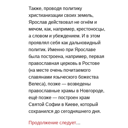
Также, проводя политику
христианизации своих земель,
Ярослав действовал не огнём и
мечом, как, например, крестоносцы,
а словом и убеждением. И в этом
проявлял себя как дальновидный
политик. Именно при Ярославе
была построена, например, первая
православная церковь в Ростове
(на месте очень почитаемого
славянами языческого божества
Велеса), позже — возведены
православные храмы в Новгороде,
ещё позже — построен храм
Святой Софии в Киеве, который
сохранился до сегодняшнего дня.
Продолжение следует
…