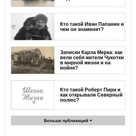
Кто такой Иван Папанин и
чем он знаменит?
Записки Карла Мерка: как
вели себя жители Чукотки
в мирной жизни и на
войне?
Кто такой Роберт Пири и
как открывали Северный
полюс?
Больше публикаций