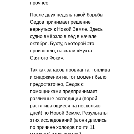
прочнее.
После двух недель такой борьбы
Седов принимает решение
вернуться к Новой Земле. Здесь
судно вмёрзло в лёд в начале
октября. Бухту, в которой это
произошло, назвали «Бухта
Святого Фоки».
Так как запасов провианта, топлива
и снаряжения на тот момент было
предостаточно, Седов с
помощниками предпринимает
различные экспедиции (порой
растягивающиеся на несколько
дней) по Новой Земле. Результаты
этих исследований (а они длились
по причине холодов почти 11