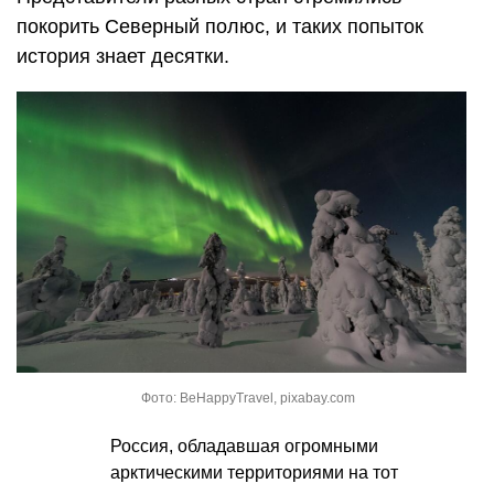
покорить Северный полюс, и таких попыток
история знает десятки.
Фото: BeHappyTravel, pixabay.com
Россия, обладавшая огромными
арктическими территориями на тот