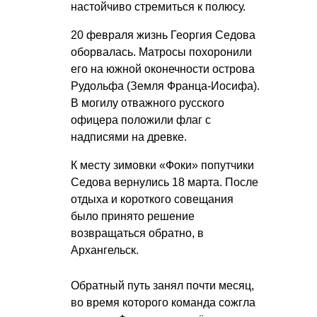
настойчиво стремиться к полюсу.
20 февраля жизнь Георгия Седова
оборвалась. Матросы похоронили
его на южной оконечности острова
Рудольфа (Земля Франца-Иосифа).
В могилу отважного русского
офицера положили флаг с
надписями на древке.
К месту зимовки «Фоки» попутчики
Седова вернулись 18 марта. После
отдыха и короткого совещания
было принято решение
возвращаться обратно, в
Архангельск.
Обратный путь занял почти месяц,
во время которого команда сожгла