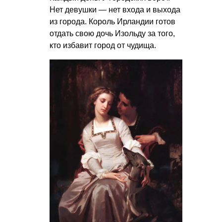
Нет девушки — нет входа и выхода
из города. Король Ирландии готов
отдать свою дочь Изольду за того,
кто избавит город от чудища.