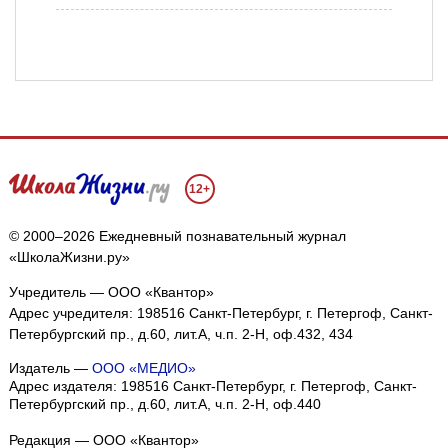
12+
© 2000–2026 Ежедневный познавательный журнал
«ШколаЖизни.ру»
Учредитель — ООО «Квантор»
Адрес учредителя: 198516 Санкт-Петербург, г. Петергоф, Санкт-
Петербургский пр., д.60, лит.А, ч.п. 2-Н, оф.432, 434
Издатель —
ООО «МЕДИО»
Адрес издателя: 198516 Санкт-Петербург, г. Петергоф, Санкт-
Петербургский пр., д.60, лит.А, ч.п. 2-Н, оф.440
Редакция — ООО «Квантор»