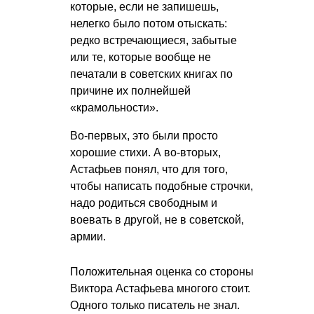
которые, если не запишешь,
нелегко было потом отыскать:
редко встречающиеся, забытые
или те, которые вообще не
печатали в советских книгах по
причине их полнейшей
«крамольности».
Во-первых, это были просто
хорошие стихи. А во-вторых,
Астафьев понял, что для того,
чтобы написать подобные строчки,
надо родиться свободным и
воевать в другой, не в советской,
армии.
Положительная оценка со стороны
Виктора Астафьева многого стоит.
Одного только писатель не знал.