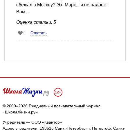
сбежал в Москву? Эх, Марк... и не надоест
Вам...
Оценка статьи: 5
Ответить
0
12+
© 2000–2026 Ежедневный познавательный журнал
«ШколаЖизни.ру»
Учредитель — ООО «Квантор»
Адрес учредителя: 198516 Санкт-Петербург, г. Петергоф, Санкт-