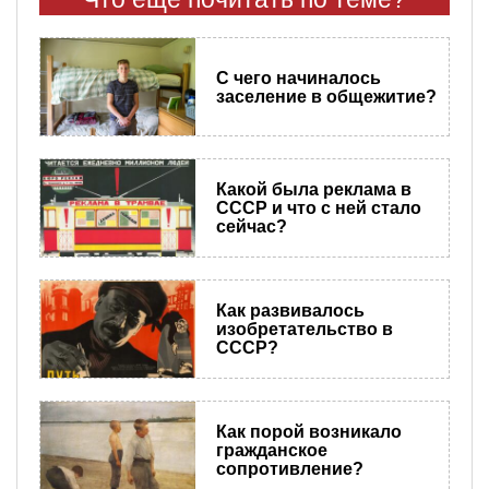
С чего начиналось
заселение в общежитие?
Какой была реклама в
СССР и что с ней стало
сейчас?
Как развивалось
изобретательство в
СССР?
Как порой возникало
гражданское
сопротивление?