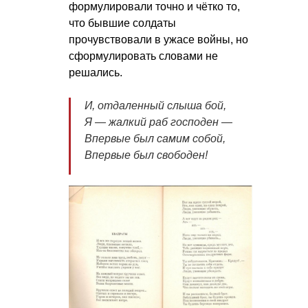
формулировали точно и чётко то,
что бывшие солдаты
прочувствовали в ужасе войны, но
сформулировать словами не
решались.
И, отдаленный слыша бой,
Я — жалкий раб господен —
Впервые был самим собой,
Впервые был свободен!