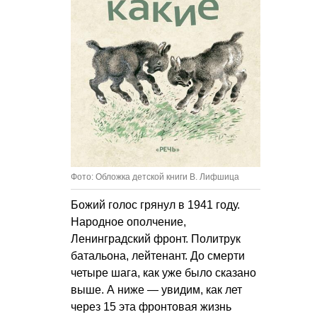
Фото: Обложка детской книги В. Лифшица
Божий голос грянул в 1941 году.
Народное ополчение,
Ленинградский фронт. Политрук
батальона, лейтенант. До смерти
четыре шага, как уже было сказано
выше. А ниже — увидим, как лет
через 15 эта фронтовая жизнь