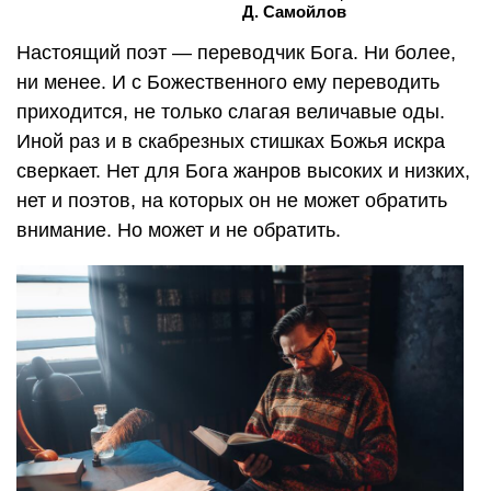
Д. Самойлов
Настоящий поэт — переводчик Бога. Ни более,
ни менее. И с Божественного ему переводить
приходится, не только слагая величавые оды.
Иной раз и в скабрезных стишках Божья искра
сверкает. Нет для Бога жанров высоких и низких,
нет и поэтов, на которых он не может обратить
внимание. Но может и не обратить.