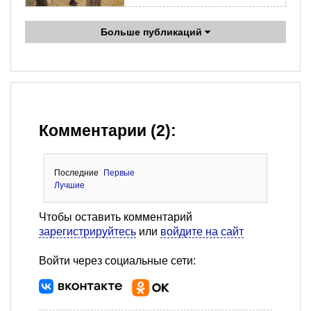
Больше публикаций
Комментарии (2):
Последние
Первые
Лучшие
Чтобы оставить комментарий
зарегистрируйтесь
или
войдите на сайт
Войти через социальные сети: