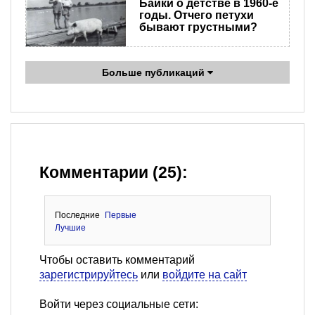
Байки о детстве в 1960-е
годы. Отчего петухи
бывают грустными?
Больше публикаций
Комментарии (25):
Последние
Первые
Лучшие
Чтобы оставить комментарий
зарегистрируйтесь
или
войдите на сайт
Войти через социальные сети: