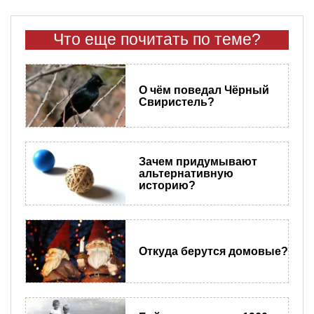
Что еще почитать по теме?
О чём поведал Чёрный
Свиристель?
Зачем придумывают
альтернативную
историю?
Откуда берутся домовые?