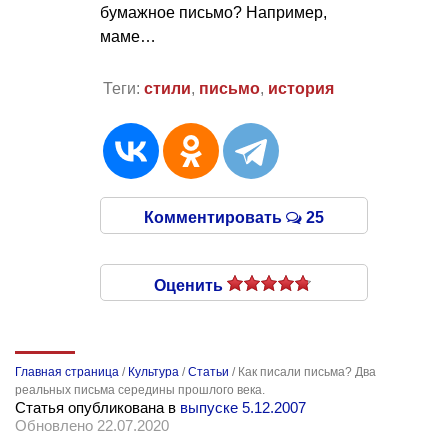
бумажное письмо? Например,
маме…
Теги:
стили
,
письмо
,
история
Комментировать
25
Оценить
Главная страница
/
Культура
/
Статьи
/
Как писали письма? Два
реальных письма середины прошлого века.
Статья опубликована в
выпуске 5.12.2007
Обновлено 22.07.2020