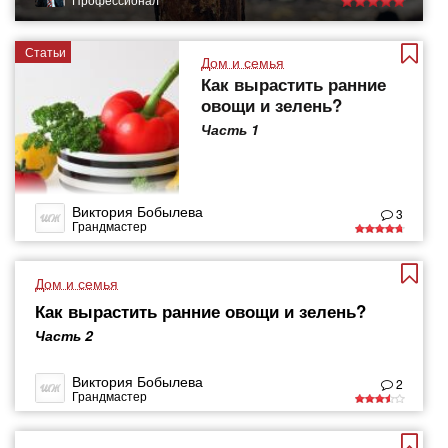
Статьи
Дом и семья
Как вырастить ранние
овощи и зелень?
Часть 1
Виктория Бобылева
3
Грандмастер
Дом и семья
Как вырастить ранние овощи и зелень?
Часть 2
Виктория Бобылева
2
Грандмастер