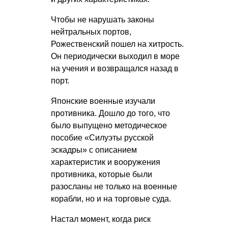
Чтобы не нарушать законы
нейтральных портов,
Рожественский пошел на хитрость.
Он периодически выходил в море
на учения и возвращался назад в
порт.
Японские военные изучали
противника. Дошло до того, что
было выпущено методическое
пособие «Силуэты русской
эскадры» с описанием
характеристик и вооружения
противника, которые были
разосланы не только на военные
корабли, но и на торговые суда.
Настал момент, когда риск