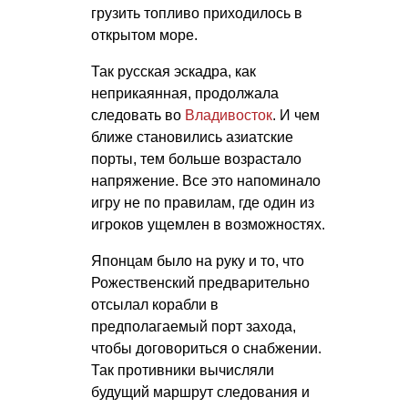
грузить топливо приходилось в
открытом море.
Так русская эскадра, как
неприкаянная, продолжала
следовать во
Владивосток
. И чем
ближе становились азиатские
порты, тем больше возрастало
напряжение. Все это напоминало
игру не по правилам, где один из
игроков ущемлен в возможностях.
Японцам было на руку и то, что
Рожественский предварительно
отсылал корабли в
предполагаемый порт захода,
чтобы договориться о снабжении.
Так противники вычисляли
будущий маршрут следования и