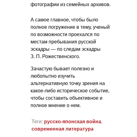
фотографии из семейных архивов.
А самое главное, чтобы было
полное погружение в тему, ученый
по возможности проехался по
местам пребывания русской
эскадры — по следам эскадры
З. П. Рожественского
.
Зачастую бывает полезно и
любопытно изучить
альтернативную точку зрения на
какое-либо историческое событие,
чтобы составить объективное и
полное мнение о нем.
Теги:
русско-японская война
,
современная литература