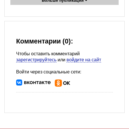
Больше публикаций
Комментарии (0):
Чтобы оставить комментарий
зарегистрируйтесь
или
войдите на сайт
Войти через социальные сети: