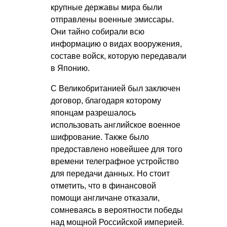
крупные державы мира были
отправлены военные эмиссары.
Они тайно собирали всю
информацию о видах вооружения,
составе войск, которую передавали
в Японию.
С Великобританией был заключен
договор, благодаря которому
японцам разрешалось
использовать английское военное
шифрование. Также было
предоставлено новейшее для того
времени телеграфное устройство
для передачи данных. Но стоит
отметить, что в финансовой
помощи англичане отказали,
сомневаясь в вероятности победы
над мощной Российской империей.