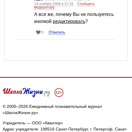
14 ноября 2006 в 17:16
Сообщить
модератору
А все же, почему Вы не пользуетесь
кнопкой
редактировать
?
Ответить
0
12+
© 2000–2026 Ежедневный познавательный журнал
«ШколаЖизни.ру»
Учредитель — ООО «Квантор»
Адрес учредителя: 198516 Санкт-Петербург, г. Петергоф, Санкт-