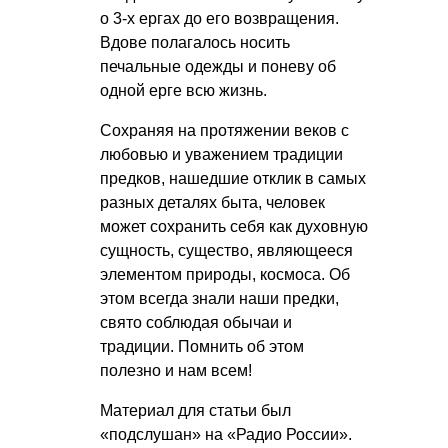
о 3-х ергах до его возвращения.
Вдове полагалось носить
печальные одежды и поневу об
одной ерге всю жизнь.
Сохраняя на протяжении веков с
любовью и уважением традиции
предков, нашедшие отклик в самых
разных деталях быта, человек
может сохранить себя как духовную
сущность, существо, являющееся
элементом природы, космоса. Об
этом всегда знали наши предки,
свято соблюдая обычаи и
традиции. Помнить об этом
полезно и нам всем!
Материал для статьи был
«подслушан» на «Радио России».