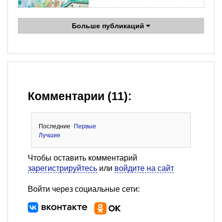
Больше публикаций
Комментарии (11):
Последние
Первые
Лучшие
Чтобы оставить комментарий
зарегистрируйтесь
или
войдите на сайт
Войти через социальные сети: