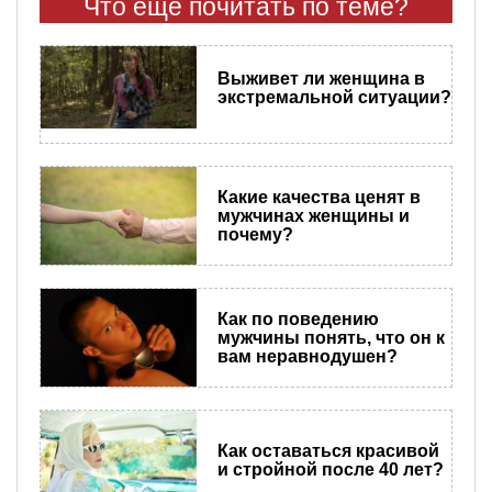
Что еще почитать по теме?
Выживет ли женщина в
экстремальной ситуации?
Какие качества ценят в
мужчинах женщины и
почему?
Как по поведению
мужчины понять, что он к
вам неравнодушен?
Как оставаться красивой
и стройной после 40 лет?