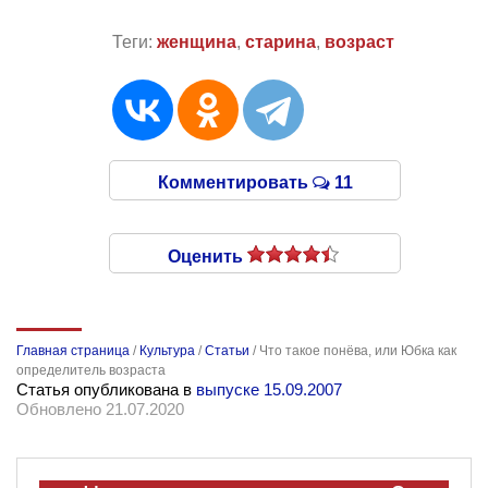
Теги:
женщина
,
старина
,
возраст
Комментировать
11
Оценить
Главная страница
/
Культура
/
Статьи
/
Что такое понёва, или Юбка как
определитель возраста
Статья опубликована в
выпуске 15.09.2007
Обновлено 21.07.2020