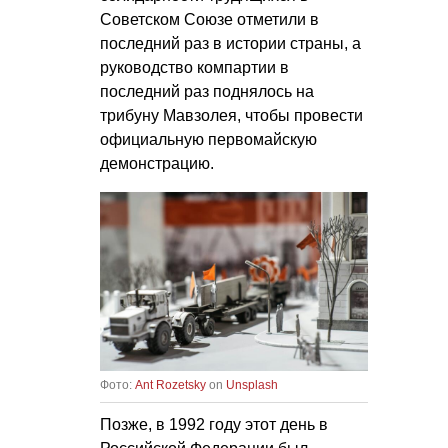
Советском Союзе отметили в
последний раз в истории страны, а
руководство компартии в
последний раз поднялось на
трибуну Мавзолея, чтобы провести
официальную первомайскую
демонстрацию.
Фото:
Ant Rozetsky
on
Unsplash
Позже, в 1992 году этот день в