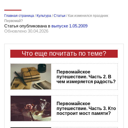
Главная страница
/
Культура
/
Статьи
/
Как изменился праздник
Первомай?
Статья опубликована в
выпуске 1.05.2009
Обновлено 30.04.2026
Что еще почитать по теме?
​Первомайское
путешествие. Часть 2. В
чем измеряется радость?
​Первомайское
путешествие. Часть 3. Кто
построит мост памяти?