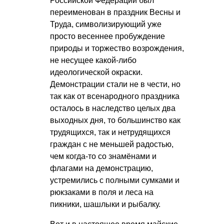
Российской Федерации был
переименован в праздник Весны и
Труда, символизирующий уже
просто весеннее пробуждение
природы и торжество возрождения,
не несущее какой-либо
идеологической окраски.
Демонстрации стали не в чести, но
так как от всенародного праздника
осталось в наследство целых два
выходных дня, то большинство как
трудящихся, так и нетрудящихся
граждан с не меньшей радостью,
чем когда-то со знамёнами и
флагами на демонстрацию,
устремились с полными сумками и
рюкзаками в поля и леса на
пикники, шашлыки и рыбалку.