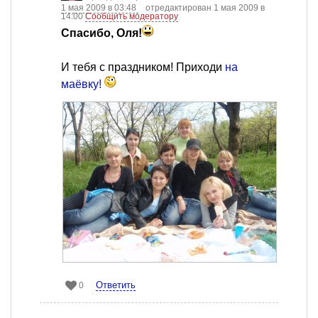
1 мая 2009 в 03:48
отредактирован 1 мая 2009 в
14:00
Сообщить модератору
Спасибо, Оля!
И тебя с праздником! Приходи
на
маёвку!
Ответить
0