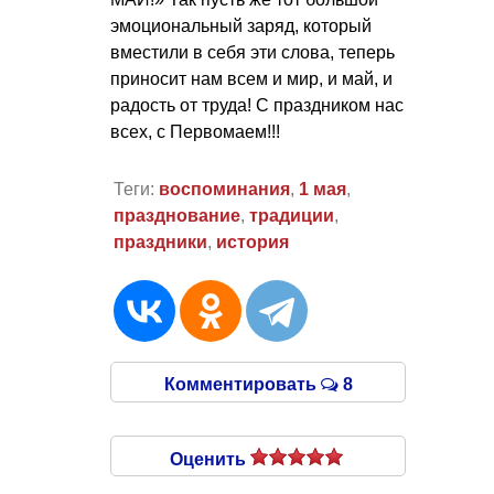
эмоциональный заряд, который
вместили в себя эти слова, теперь
приносит нам всем и мир, и май, и
радость от труда! С праздником нас
всех, с Первомаем!!!
Теги:
воспоминания
,
1 мая
,
празднование
,
традиции
,
праздники
,
история
Комментировать
8
Оценить