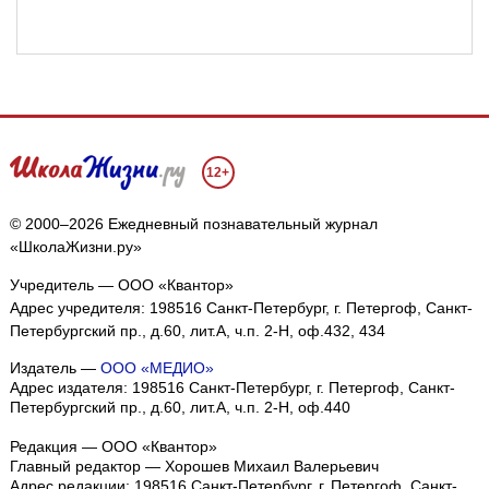
12+
© 2000–2026 Ежедневный познавательный журнал
«ШколаЖизни.ру»
Учредитель — ООО «Квантор»
Адрес учредителя: 198516 Санкт-Петербург, г. Петергоф, Санкт-
Петербургский пр., д.60, лит.А, ч.п. 2-Н, оф.432, 434
Издатель —
ООО «МЕДИО»
Адрес издателя: 198516 Санкт-Петербург, г. Петергоф, Санкт-
Петербургский пр., д.60, лит.А, ч.п. 2-Н, оф.440
Редакция — ООО «Квантор»
Главный редактор — Хорошев Михаил Валерьевич
Адрес редакции:
198516
Санкт-Петербург, г. Петергоф
,
Санкт-