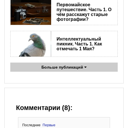
Первомайское
путешествие. Часть 1. О
чём расскажут старые
фотографии?
​Интеллектуальный
пикник. Часть 1. Как
отмечать 1 Мая?
Больше публикаций
Комментарии (8):
Последние
Первые