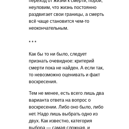
переход от жизни к смерти, порой,
неуловим, что жизнь постоянно
раздвигает свои границы, а смерть
всё чаще становится чем-то
неокончательным.
* * *
Как бы то ни было, следует
признать очевидное: критерий
смерти пока не найден. А если так,
то невозможно оценивать и факт
воскресения.
Тем не менее, есть всего лишь два
варианта ответа на вопрос о
воскресении. Либо оно было, либо
нет. Надо лишь выбрать одно из
двух. Как известно, категория
выбора — самая сложная, и