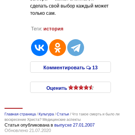
сделать свой выбор каждый может
только сам.
Теги:
история
Комментировать
13
Оценить
Главная страница
/
Культура
/
Статьи
/
Что такое смерть и было ли
воскресение Христа? Медицинские аспекты
Статья опубликована в
выпуске 27.01.2007
Обновлено 21.07.2020