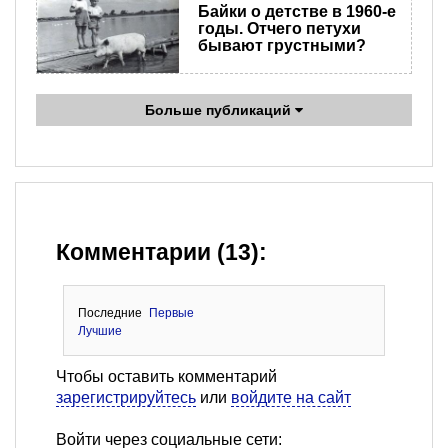
Байки о детстве в 1960-е
годы. Отчего петухи
бывают грустными?
Больше публикаций
Комментарии (13):
Последние
Первые
Лучшие
Чтобы оставить комментарий
зарегистрируйтесь
или
войдите на сайт
Войти через социальные сети: