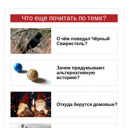
Что еще почитать по теме?
О чём поведал Чёрный
Свиристель?
Зачем придумывают
альтернативную
историю?
Откуда берутся домовые?