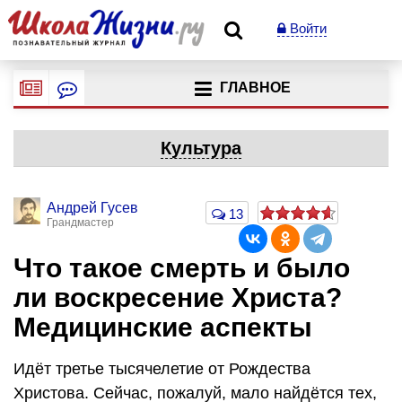
Войти
ГЛАВНОЕ
Культура
Андрей Гусев
13
Грандмастер
Что такое смерть и было
ли воскресение Христа?
Медицинские аспекты
Идёт третье тысячелетие от Рождества
Христова. Сейчас, пожалуй, мало найдётся тех,