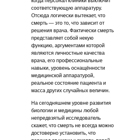
когда персонал клиники выключит
соответствующую аппаратуру.
Отсюда логически вытекает, что
смерть — это то, что зависит от
решения врача. Фактически смерть
представляет собой некую
функцию, аргументами которой
являются личностные качества
врача, его профессиональные
навыки, уровень оснащённости
медицинской аппаратурой,
реальное состояние пациента и
масса других случайных величин.
На сегодняшнем уровне развития
биологии и медицины любой
непредвзятый исследователь
скажет, что смерть не всегда можно
достоверно установить, что