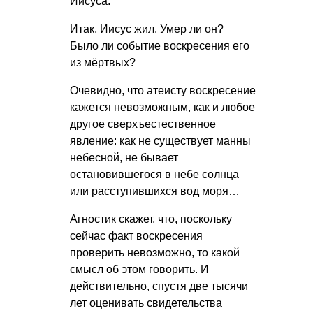
Иисуса.
Итак, Иисус жил. Умер ли он?
Было ли событие воскресения его
из мёртвых?
Очевидно, что атеисту воскресение
кажется невозможным, как и любое
другое сверхъестественное
явление: как не существует манны
небесной, не бывает
остановившегося в небе солнца
или расступившихся вод моря…
Агностик скажет, что, поскольку
сейчас факт воскресения
проверить невозможно, то какой
смысл об этом говорить. И
действительно, спустя две тысячи
лет оценивать свидетельства