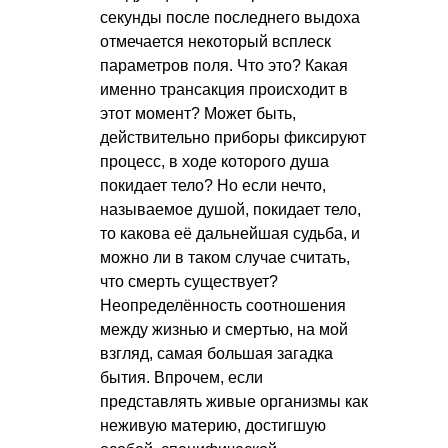
секунды после последнего выдоха
отмечается некоторый всплеск
параметров поля. Что это? Какая
именно трансакция происходит в
этот момент? Может быть,
действительно приборы фиксируют
процесс, в ходе которого душа
покидает тело? Но если нечто,
называемое душой, покидает тело,
то какова её дальнейшая судьба, и
можно ли в таком случае считать,
что смерть существует?
Неопределённость соотношения
между жизнью и смертью, на мой
взгляд, самая большая загадка
бытия. Впрочем, если
представлять живые организмы как
неживую материю, достигшую