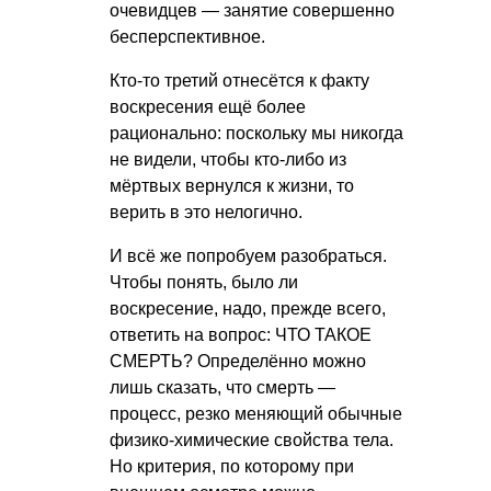
очевидцев — занятие совершенно
бесперспективное.
Кто-то третий отнесётся к факту
воскресения ещё более
рационально: поскольку мы никогда
не видели, чтобы кто-либо из
мёртвых вернулся к жизни, то
верить в это нелогично.
И всё же попробуем разобраться.
Чтобы понять, было ли
воскресение, надо, прежде всего,
ответить на вопрос: ЧТО ТАКОЕ
СМЕРТЬ? Определённо можно
лишь сказать, что смерть —
процесс, резко меняющий обычные
физико-химические свойства тела.
Но критерия, по которому при