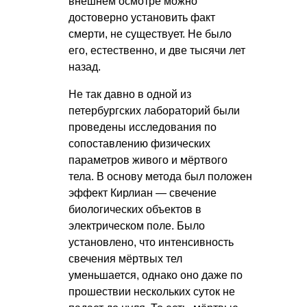
внешнем осмотре можно
достоверно установить факт
смерти, не существует. Не было
его, естественно, и две тысячи лет
назад.
Не так давно в одной из
петербургских лабораторий были
проведены исследования по
сопоставлению физических
параметров живого и мёртвого
тела. В основу метода был положен
эффект Кирлиан — свечение
биологических объектов в
электрическом поле. Было
установлено, что интенсивность
свечения мёртвых тел
уменьшается, однако оно даже по
прошествии нескольких суток не