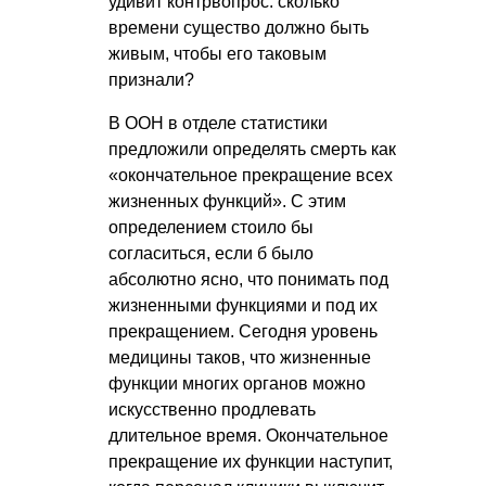
удивит контрвопрос: сколько
времени существо должно быть
живым, чтобы его таковым
признали?
В ООН в отделе статистики
предложили определять смерть как
«окончательное прекращение всех
жизненных функций». С этим
определением стоило бы
согласиться, если б было
абсолютно ясно, что понимать под
жизненными функциями и под их
прекращением. Сегодня уровень
медицины таков, что жизненные
функции многих органов можно
искусственно продлевать
длительное время. Окончательное
прекращение их функции наступит,