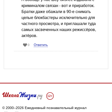
криминалом связан - вот и приработок.
Братки даже обажали в 90-е снимать
целые блокбастеры исключительно для
частного просмотра, и приглашали туда
самых засвеченных наших режиссёров,
актёров.
Ответить
0
12+
© 2000–2026 Ежедневный познавательный журнал