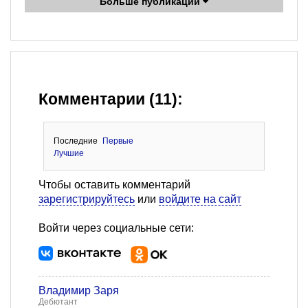
Больше публикаций
Комментарии (11):
Последние
Первые
Лучшие
Чтобы оставить комментарий
зарегистрируйтесь
или
войдите на сайт
Войти через социальные сети:
Владимир Заря
Дебютант