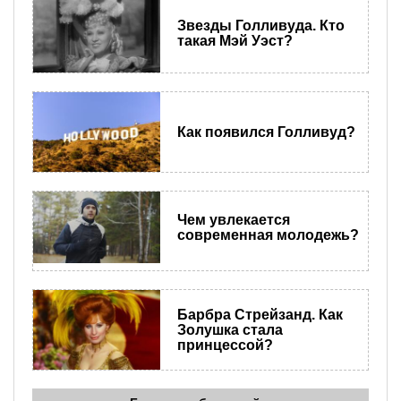
Звезды Голливуда. Кто
такая Мэй Уэст?
Как появился Голливуд?
Чем увлекается
современная молодежь?
Барбра Стрейзанд. Как
Золушка стала
принцессой?