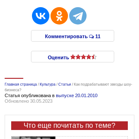
Комментировать
11
Оценить
Главная страница
/
Культура
/
Статьи
/
Как подрабатывают звезды шоу-
бизнеса?
Статья опубликована в
выпуске 20.01.2010
Обновлено 30.05.2023
Что еще почитать по теме?