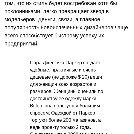
том, что их стиль будет востребован хотя бы
поклонниками, легко превращает звезд в
модельеров. Деньги, связи, а главное,
популярность новоиспеченных дизайнеров чаще
всего способствует быстрому успеху их
предприятий.
Сара Джессика Паркер создает
удобные, практичные и очень
дешевые (не дороже $ 20) вещи
для женщин всех возрастов и
размеров. Женщины оценили по
достоинству ее одежду марки
Bitten, она пользуется большим
спросом. Одеждой от Паркер
торгуют более 200 магазинов, а
ведь проекту только 2 года.