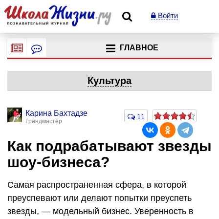
Войти
ГЛАВНОЕ
Культура
Карина Бахтадзе
11
Грандмастер
Как подрабатывают звезды
шоу-бизнеса?
Самая распространенная сфера, в которой
преуспевают или делают попытки преуспеть
звезды, — модельный бизнес. Уверенность в