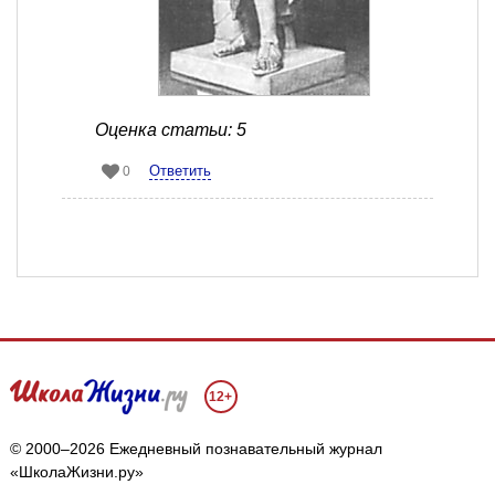
Оценка статьи: 5
Ответить
0
12+
© 2000–2026 Ежедневный познавательный журнал
«ШколаЖизни.ру»