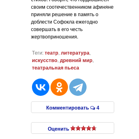
своим соотечественником афиняне
приняли решение в память о
доблести Софокла ежегодно
совершать в его честь
жертвоприношения.
Теги:
театр
,
литература
,
искусство
,
древний мир
,
театральная пьеса
Комментировать
4
Оценить