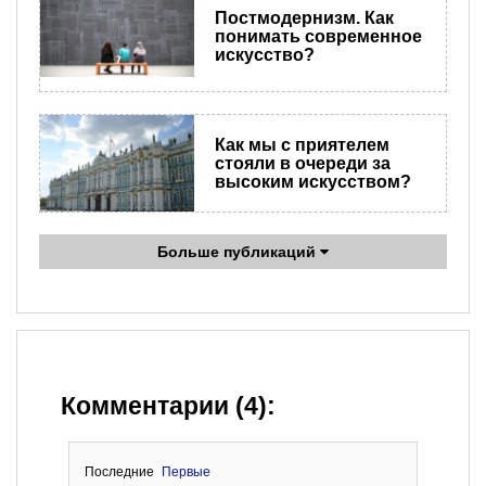
Постмодернизм. Как
понимать современное
искусство?
Как мы с приятелем
стояли в очереди за
высоким искусством?
Больше публикаций
Комментарии (4):
Последние
Первые