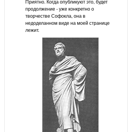
Приятно. Когда опубликуют это, будет
продолжение - уже конкретно о
творчестве Софокла, она в
недоделанном виде на моей странице
лежит.