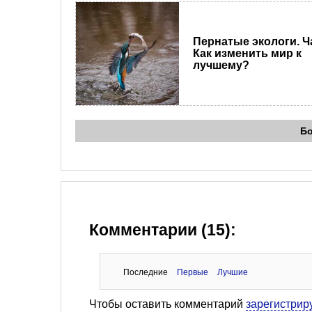
Пернатые экологи. Ча
Как изменить мир к
лучшему?
Б
Комментарии (15):
Последние
Первые
Лучшие
Чтобы оставить комментарий
зарегистрир