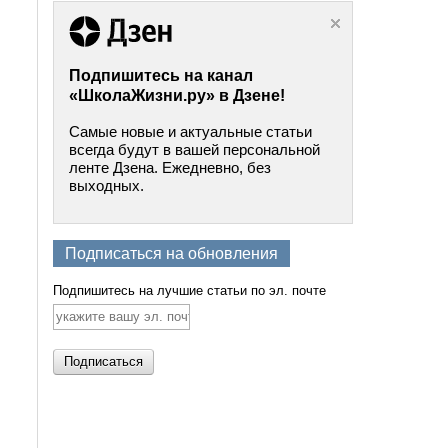
Подпишитесь на канал
«ШколаЖизни.ру» в Дзене!
Самые новые и актуальные статьи
всегда будут в вашей персональной
ленте Дзена. Ежедневно, без
выходных.
Подписаться на обновления
Подпишитесь на лучшие статьи по эл. почте