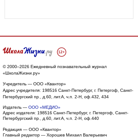
12+
© 2000–2026 Ежедневный познавательный журнал
«ШколаЖизни.ру»
Учредитель — ООО «Квантор»
Адрес учредителя: 198516 Санкт-Петербург, г. Петергоф, Санкт-
Петербургский пр., д.60, лит.А, ч.п. 2-Н, оф.432, 434
Издатель —
ООО «МЕДИО»
Адрес издателя: 198516 Санкт-Петербург, г. Петергоф, Санкт-
Петербургский пр., д.60, лит.А, ч.п. 2-Н, оф.440
Редакция — ООО «Квантор»
Главный редактор — Хорошев Михаил Валерьевич