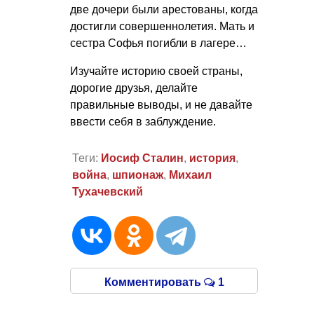
две дочери были арестованы, когда
достигли совершеннолетия. Мать и
сестра Софья погибли в лагере…
Изучайте историю своей страны,
дорогие друзья, делайте
правильные выводы, и не давайте
ввести себя в заблуждение.
Теги:
Иосиф Сталин
,
история
,
война
,
шпионаж
,
Михаил
Тухачевский
Комментировать
1