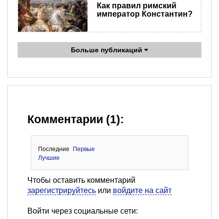
Как правил римский
император Константин?
Больше публикаций
Комментарии (1):
Последние
Первые
Лучшие
Чтобы оставить комментарий
зарегистрируйтесь
или
войдите на сайт
Войти через социальные сети: