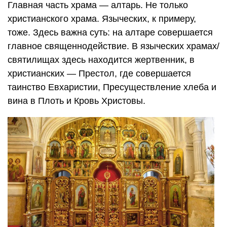
Главная часть храма — алтарь. Не только
христианского храма. Языческих, к примеру,
тоже. Здесь важна суть: на алтаре совершается
главное священнодействие. В языческих храмах/
святилищах здесь находится жертвенник, в
христианских — Престол, где совершается
таинство Евхаристии, Пресуществление хлеба и
вина в Плоть и Кровь Христовы.