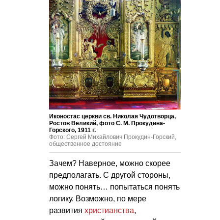
Иконостас церкви св. Николая Чудотворца,
Ростов Великий, фото С. М. Прокудина-
Горского, 1911 г.
Фото: Сергей Михайлович Прокудин-Горский,
общественное достояние
Зачем? Наверное, можно скорее
предполагать. С другой стороны,
можно понять… попытаться понять
логику. Возможно, по мере
развития
христианства
,