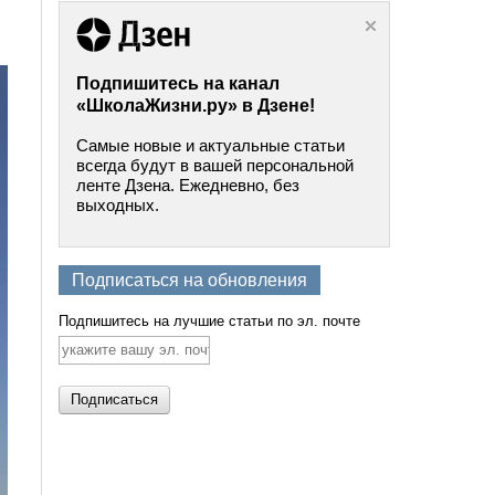
Подпишитесь на канал
«ШколаЖизни.ру» в Дзене!
Самые новые и актуальные статьи
всегда будут в вашей персональной
ленте Дзена. Ежедневно, без
выходных.
Подписаться на обновления
Подпишитесь на лучшие статьи по эл. почте