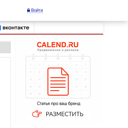
Войти