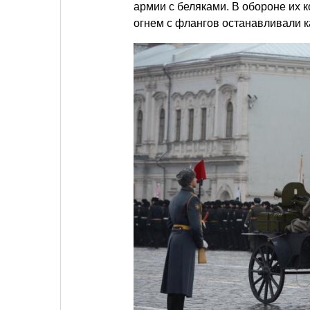
армии с беляками. В обороне их
огнем с флангов останавливали к