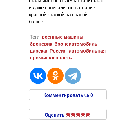
стали именовать «Враг капитала»,
и даже написали это название
красной краской на правой
башне…
Теги:
военные машины
,
броневик
,
бронеавтомобиль
,
царская Россия
,
автомобильная
промышленность
Комментировать
0
Оценить