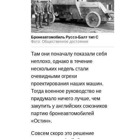
Бронеавтомобиль Руссо-Балт тип С
Фото: Общественное достояние
Там они поначалу показали себя
неплохо, однако в течение
нескольких недель стали
очевидными огрехи
проектирования наших машин.
Тогда военное руководство не
придумало ничего лучше, чем
закупить у английских союзников
партию бронеавтомобилей
«Остин».
Совсем скоро это решение