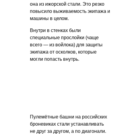
она из ижорской стали. Это резко
повысило выживаемость экипажа и
машины в целом.
Внутри в стенках были
специальные прослойки (чаще
всего — из войлока) для защиты
экипажа от осколков, которые
могли попасть внутрь.
Пулемётные башни на российских
броневиках стали устанавливать
не друг за другом, а по диагонали.