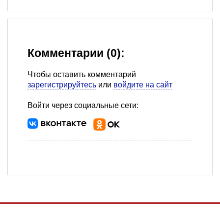
Комментарии (0):
Чтобы оставить комментарий
зарегистрируйтесь
или
войдите на сайт
Войти через социальные сети: