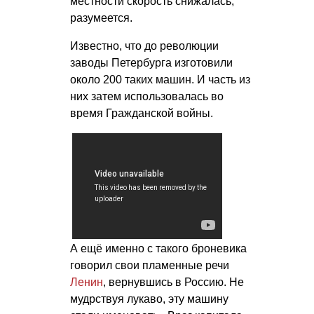
местности скорость снижалась,
разумеется.
Известно, что до революции
заводы Петербурга изготовили
около 200 таких машин. И часть из
них затем использовалась во
время Гражданской войны.
А ещё именно с такого броневика
говорил свои пламенные речи
Ленин
, вернувшись в Россию. Не
мудрствуя лукаво, эту машину