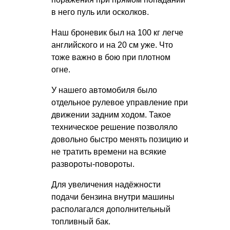
в него пуль или осколков.
Наш броневик был на 100 кг легче
английского и на 20 см уже. Что
тоже важно в бою при плотном
огне.
У нашего автомобиля было
отдельное рулевое управление при
движении задним ходом. Такое
техническое решение позволяло
довольно быстро менять позицию и
не тратить времени на всякие
развороты-повороты.
Для увеличения надёжности
подачи бензина внутри машины
располагался дополнительный
топливный бак.