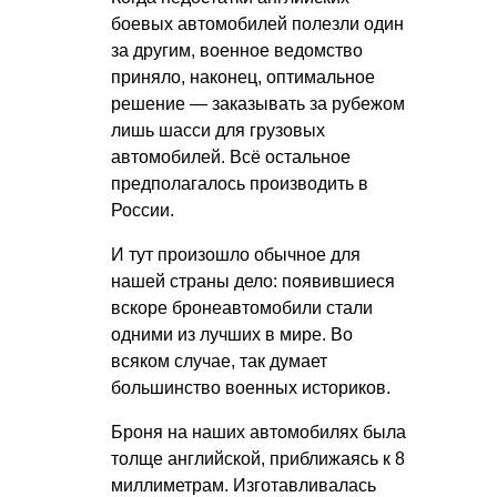
боевых автомобилей полезли один
за другим, военное ведомство
приняло, наконец, оптимальное
решение — заказывать за рубежом
лишь шасси для грузовых
автомобилей. Всё остальное
предполагалось производить в
России.
И тут произошло обычное для
нашей страны дело: появившиеся
вскоре бронеавтомобили стали
одними из лучших в мире. Во
всяком случае, так думает
большинство военных историков.
Броня на наших автомобилях была
толще английской, приближаясь к 8
миллиметрам. Изготавливалась