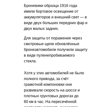
Броневики образца 1916 года
имели бортовое освещение от
аккумуляторов и внешний свет — в
виде двух больших передних фар и
двух малых задних.
Для защиты от поражения через
смотровые щели обновлённые
бронеавтомобили получили защиту
в виде пуленепробиваемого
стекла.
Хотя у этих автомобилей не было
полного привода, за счёт
грамотной компоновки они
развивали скорость на шоссе и
плотных грунтовых дорогах до
60 км в час. На пересечённой