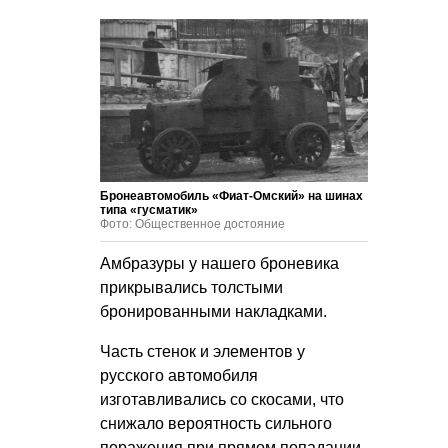
Бронеавтомобиль «Фиат-Омский» на шинах
типа «гусматик»
Фото: Общественное достояние
Амбразуры у нашего броневика
прикрывались толстыми
бронированными накладками.
Часть стенок и элементов у
русского автомобиля
изготавливались со скосами, что
снижало вероятность сильного
поражения при прямом попадании