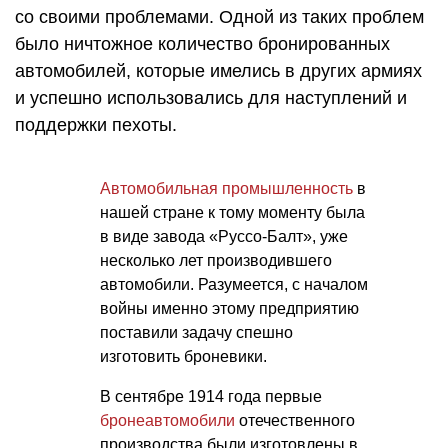
со своими проблемами. Одной из таких проблем
было ничтожное количество бронированных
автомобилей, которые имелись в других армиях
и успешно использовались для наступлений и
поддержки пехоты.
Автомобильная промышленность
в
нашей стране к тому моменту была
в виде завода «Руссо-Балт», уже
несколько лет производившего
автомобили. Разумеется, с началом
войны именно этому предприятию
поставили задачу спешно
изготовить броневики.
В сентябре 1914 года первые
бронеавтомобили
отечественного
производства были изготовлены в