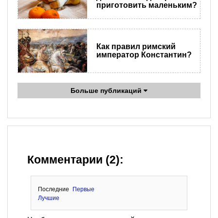
приготовить маленьким?
Как правил римский
император Константин?
Больше публикаций
Комментарии (2):
Последние
Первые
Лучшие