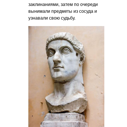
заклинаниями, затем по очереди
вынимали предметы из сосуда и
узнавали свою судьбу.