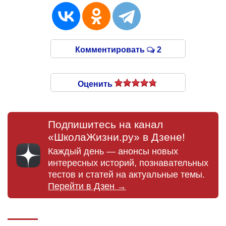
Комментировать
2
Оценить
Подпишитесь на канал
«ШколаЖизни.ру» в Дзене!
Каждый день — анонсы новых
интересных историй, познавательных
тестов и статей на актуальные темы.
Перейти в Дзен →