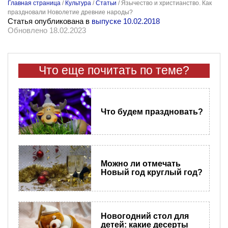
Главная страница
/
Культура
/
Статьи
/
Язычество и христианство. Как
праздновали Новолетие древние народы?
Статья опубликована в
выпуске 10.02.2018
Обновлено 18.02.2023
Что еще почитать по теме?
Что будем праздновать?
Можно ли отмечать
Новый год круглый год?
Новогодний стол для
детей: какие десерты