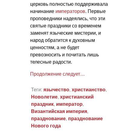
церковь полностью поддерживала
начинание
императоров
. Первые
проповедники надеялись, что эти
святые праздники со временем
заменят языческие мистерии, и
народ обратится к духовным
ценностям, а не будет
превозносить и почитать лишь
телесные радости.
Продолжение следует…
Теги:
язычество
,
христианство
,
Новолетие
,
христианский
праздник
,
император
,
Византийская империя
,
празднование
,
празднование
Нового года