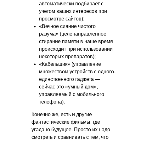
автоматически подбирает с
учетом ваших интересов при
просмотре сайтов);
«Вечное сияние чистого
разума» (целенаправленное
стирание памяти в наше время
происходит при использовании
некоторых препаратов);
«Кабельщик» (управление
множеством устройств с одного-
единственного гаджета —
сейчас это «умный дом»,
управляемый с мобильного
телефона).
Конечно же, есть и другие
фантастические фильмы, где
угадано будущее. Просто их надо
смотреть и сравнивать с тем, что