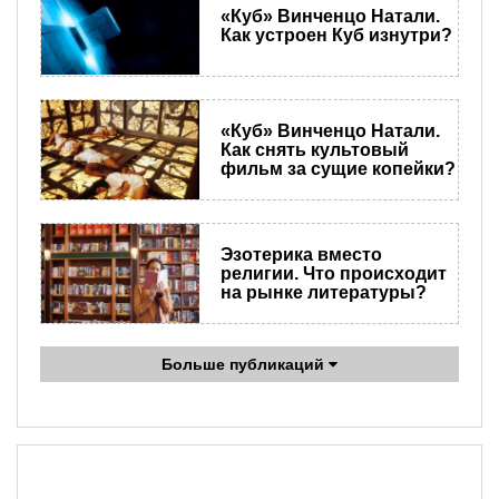
«Куб» Винченцо Натали.
Как устроен Куб изнутри?
«Куб» Винченцо Натали.
Как снять культовый
фильм за сущие копейки?
Эзотерика вместо
религии. Что происходит
на рынке литературы?
Больше публикаций