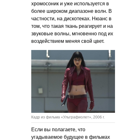
хромосоник и уже используется в
более широком диапазоне волн. В
частности, на дискотеках. Нюанс в
том, что такая ткань реагирует и на
звуковые волны, мгновенно под их
воздействием меняя свой цвет.
Кадр из фильма «Ультрафиолет», 2006 г.
Если вы полагаете, что
угадываемое будущее в фильмах