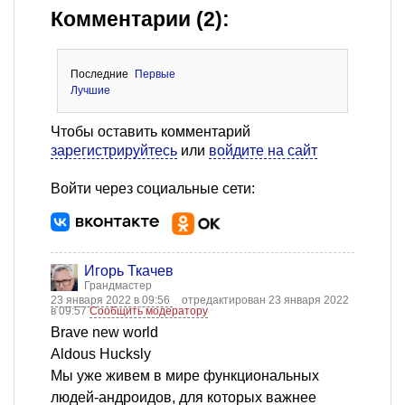
Комментарии (2):
Последние
Первые
Лучшие
Чтобы оставить комментарий
зарегистрируйтесь
или
войдите на сайт
Войти через социальные сети:
Игорь Ткачев
Грандмастер
23 января 2022 в 09:56
отредактирован 23 января 2022
в 09:57
Сообщить модератору
Brave new world
Aldous Hucksly
Мы уже живем в мире функциональных
людей-андроидов, для которых важнее