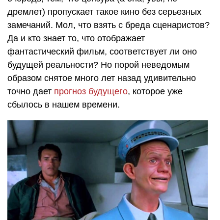
дремлет) пропускает такое кино без серьезных
замечаний. Мол, что взять с бреда сценаристов?
Да и кто знает то, что отображает
фантастический фильм, соответствует ли оно
будущей реальности? Но порой неведомым
образом снятое много лет назад удивительно
точно дает
прогноз будущего
, которое уже
сбылось в нашем времени.