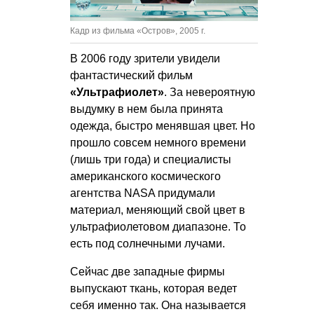
Кадр из фильма «Остров», 2005 г.
В 2006 году зрители увидели
фантастический фильм
«Ультрафиолет»
. За невероятную
выдумку в нем была принята
одежда, быстро менявшая цвет. Но
прошло совсем немного времени
(лишь три года) и специалисты
американского космического
агентства NASA придумали
материал, меняющий свой цвет в
ультрафиолетовом диапазоне. То
есть под солнечными лучами.
Сейчас две западные фирмы
выпускают ткань, которая ведет
себя именно так. Она называется