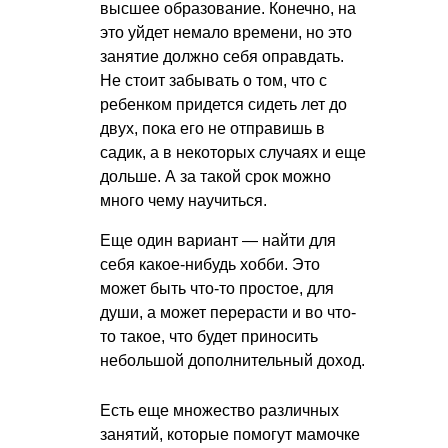
высшее образование. Конечно, на
это уйдет немало времени, но это
занятие должно себя оправдать.
Не стоит забывать о том, что с
ребенком придется сидеть лет до
двух, пока его не отправишь в
садик, а в некоторых случаях и еще
дольше. А за такой срок можно
много чему научиться.
Еще один вариант — найти для
себя какое-нибудь хобби. Это
может быть что-то простое, для
души, а может перерасти и во что-
то такое, что будет приносить
небольшой дополнительный доход.
Есть еще множество различных
занятий, которые помогут мамочке