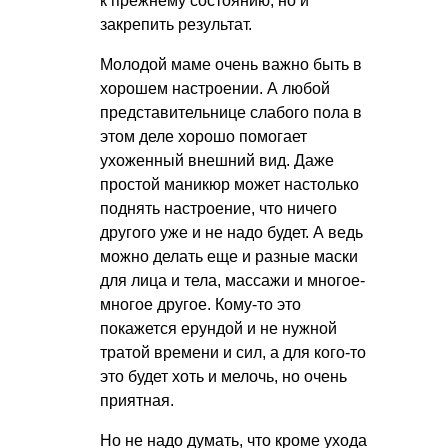
к прежнему состоянию, но и
закрепить результат.
Молодой маме очень важно быть в
хорошем настроении. А любой
представительнице слабого пола в
этом деле хорошо помогает
ухоженный внешний вид. Даже
простой маникюр может настолько
поднять настроение, что ничего
другого уже и не надо будет. А ведь
можно делать еще и разные маски
для лица и тела, массажи и многое-
многое другое. Кому-то это
покажется ерундой и не нужной
тратой времени и сил, а для кого-то
это будет хоть и мелочь, но очень
приятная.
Но не надо думать, что кроме ухода