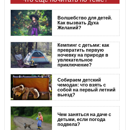
Волшебство для детей.
Как вызвать Духа
Желаний?
Кемпинг с детьми: как
превратить первую
ночевку на природе в
увлекательное
приключение?
Собираем детский
чемодан: что взять с
собой на первый летний
выезд?
Чем заняться на даче с
детьми, если погода
подвела?