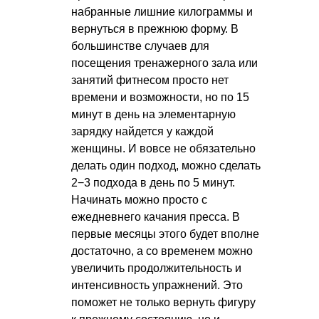
набранные лишние килограммы и
вернуться в прежнюю форму. В
большинстве случаев для
посещения тренажерного зала или
занятий фитнесом просто нет
времени и возможности, но по 15
минут в день на элементарную
зарядку найдется у каждой
женщины. И вовсе не обязательно
делать один подход, можно сделать
2−3 подхода в день по 5 минут.
Начинать можно просто с
ежедневнего качания пресса. В
первые месяцы этого будет вполне
достаточно, а со временем можно
увеличить продолжительность и
интенсивность упражнений. Это
поможет не только вернуть фигуру