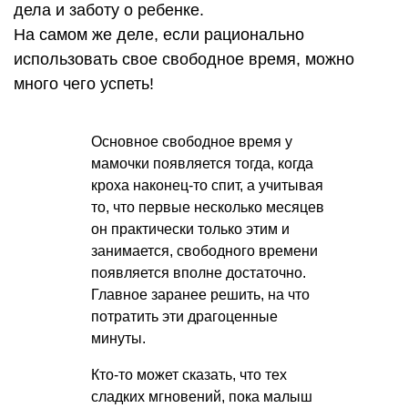
дела и заботу о ребенке.
На самом же деле, если рационально
использовать свое свободное время, можно
много чего успеть!
Основное свободное время у
мамочки появляется тогда, когда
кроха наконец-то спит, а учитывая
то, что первые несколько месяцев
он практически только этим и
занимается, свободного времени
появляется вполне достаточно.
Главное заранее решить, на что
потратить эти драгоценные
минуты.
Кто-то может сказать, что тех
сладких мгновений, пока малыш