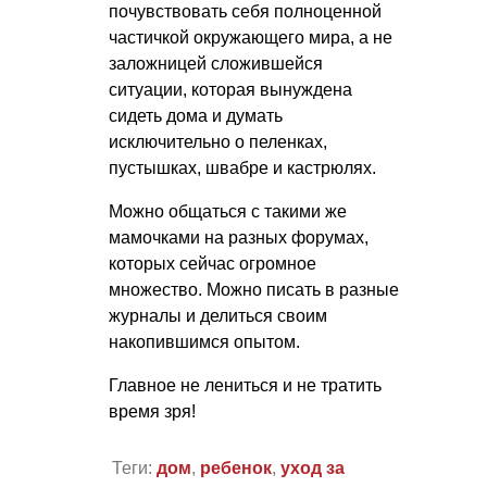
почувствовать себя полноценной
частичкой окружающего мира, а не
заложницей сложившейся
ситуации, которая вынуждена
сидеть дома и думать
исключительно о пеленках,
пустышках, швабре и кастрюлях.
Можно общаться с такими же
мамочками на разных форумах,
которых сейчас огромное
множество. Можно писать в разные
журналы и делиться своим
накопившимся опытом.
Главное не лениться и не тратить
время зря!
Теги:
дом
,
ребенок
,
уход за