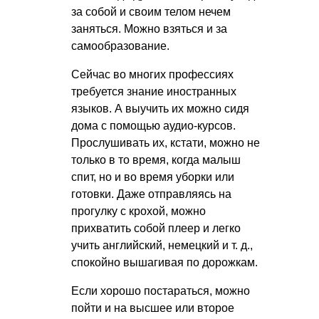
за собой и своим телом нечем
заняться. Можно взяться и за
самообразование.
Сейчас во многих профессиях
требуется знание иностранных
языков. А выучить их можно сидя
дома с помощью аудио-курсов.
Прослушивать их, кстати, можно не
только в то время, когда малыш
спит, но и во время уборки или
готовки. Даже отправляясь на
прогулку с крохой, можно
прихватить собой плеер и легко
учить английский, немецкий
и т. д.
,
спокойно вышагивая по дорожкам.
Если хорошо постараться, можно
пойти и на высшее или второе