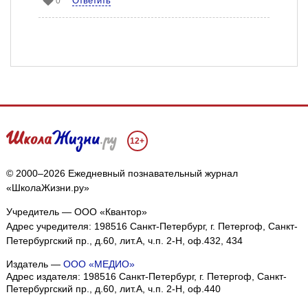
Ответить
0
12+
© 2000–2026 Ежедневный познавательный журнал
«ШколаЖизни.ру»
Учредитель — ООО «Квантор»
Адрес учредителя: 198516 Санкт-Петербург, г. Петергоф, Санкт-
Петербургский пр., д.60, лит.А, ч.п. 2-Н, оф.432, 434
Издатель —
ООО «МЕДИО»
Адрес издателя: 198516 Санкт-Петербург, г. Петергоф, Санкт-
Петербургский пр., д.60, лит.А, ч.п. 2-Н, оф.440