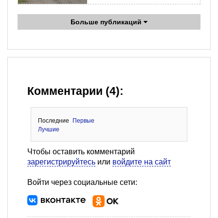
Больше публикаций
Комментарии (4):
Последние
Первые
Лучшие
Чтобы оставить комментарий
зарегистрируйтесь
или
войдите на сайт
Войти через социальные сети: