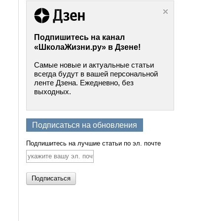
Подпишитесь на канал
«ШколаЖизни.ру» в Дзене!
Самые новые и актуальные статьи
всегда будут в вашей персональной
ленте Дзена. Ежедневно, без
выходных.
Подписаться на обновления
Подпишитесь на лучшие статьи по эл. почте