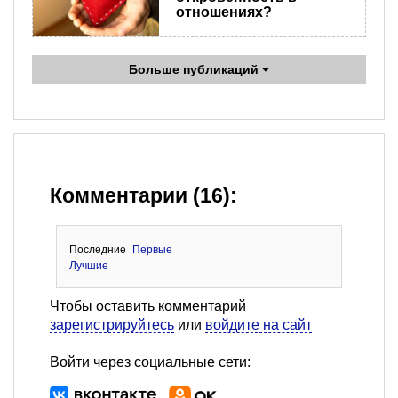
отношениях?
Больше публикаций
Комментарии (16):
Последние
Первые
Лучшие
Чтобы оставить комментарий
зарегистрируйтесь
или
войдите на сайт
Войти через социальные сети: