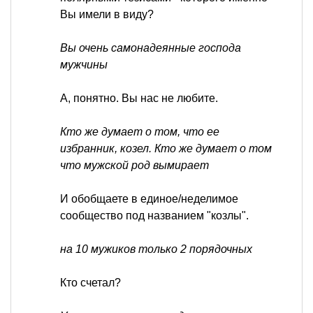
Вы имели в виду?
Вы очень самонадеянные господа
мужчины
А, понятно. Вы нас не любите.
Кто же думает о том, что ее
избранник, козел. Кто же думает о том
что мужской род вымирает
И обобщаете в единое/неделимое
сообщество под названием "козлы".
на 10 мужиков только 2 порядочных
Кто счетал?