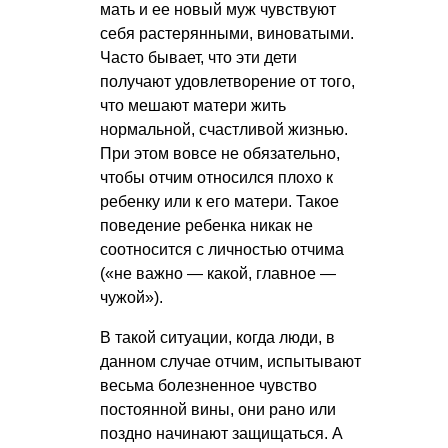
мать и ее новый муж чувствуют
себя растерянными, виноватыми.
Часто бывает, что эти дети
получают удовлетворение от того,
что мешают матери жить
нормальной, счастливой жизнью.
При этом вовсе не обязательно,
чтобы отчим относился плохо к
ребенку или к его матери. Такое
поведение ребенка никак не
соотносится с личностью отчима
(«не важно — какой, главное —
чужой»).
В такой ситуации, когда люди, в
данном случае отчим, испытывают
весьма болезненное чувство
постоянной вины, они рано или
поздно начинают защищаться. А