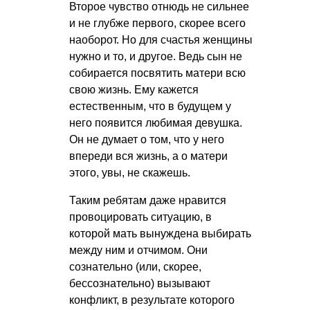
Второе чувство отнюдь не сильнее
и не глубже первого, скорее всего
наоборот. Но для счастья женщины
нужно и то, и другое. Ведь сын не
собирается посвятить матери всю
свою жизнь. Ему кажется
естественным, что в будущем у
него появится любимая девушка.
Он не думает о том, что у него
впереди вся жизнь, а о матери
этого, увы, не скажешь.
Таким ребятам даже нравится
провоцировать ситуацию, в
которой мать вынуждена выбирать
между ним и отчимом. Они
сознательно (или, скорее,
бессознательно) вызывают
конфликт, в результате которого