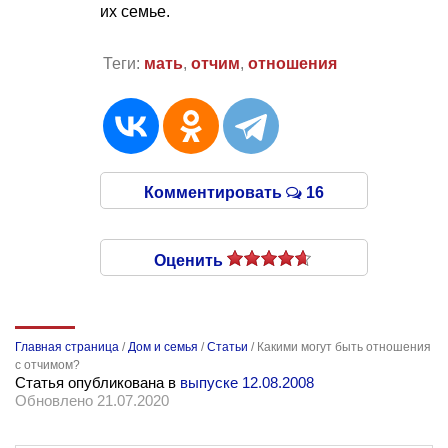
их семье.
Теги:
мать
,
отчим
,
отношения
Комментировать
16
Оценить
Главная страница
/
Дом и семья
/
Статьи
/
Какими могут быть отношения
с отчимом?
Статья опубликована в
выпуске 12.08.2008
Обновлено 21.07.2020