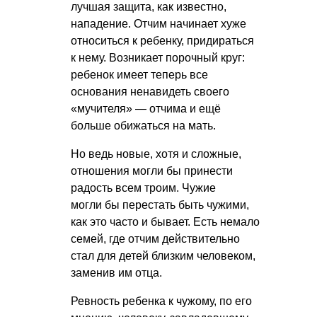
лучшая защита, как известно,
нападение. Отчим начинает хуже
относиться к ребенку, придираться
к нему. Возникает порочный круг:
ребенок имеет теперь все
основания ненавидеть своего
«мучителя» — отчима и ещё
больше обижаться на мать.
Но ведь новые, хотя и сложные,
отношения могли бы принести
радость всем троим. Чужие
могли бы перестать быть чужими,
как это часто и бывает. Есть немало
семей, где отчим действительно
стал для детей близким человеком,
заменив им отца.
Ревность ребенка к чужому, по его