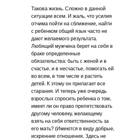
Такова жизнь. Сложно в данной
ситуации всем. И жаль, что усилия
отчима пойти на сближение, найти
с ребенком общий язык часто не
дают желаемого результата.
Любящий мужчина берет на себя в
браке определенные
обязательства: быть с женой и в
счастье, и в несчастье, помогать ей
во всем, в том числе и растить
детей. К этому он прилагает все
старания. И теперь уже очередь
взрослых спросить ребенка о том,
имеет ли он право препятствовать
другому человеку, желающему
взять на себя ответственность за
его мать? (Имеются в виду добрые,
искренние отношения. Здесь не