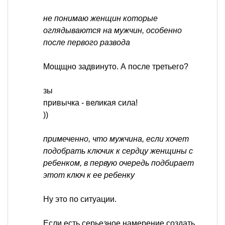
не понимаю женщин которые
оглядываются на мужчин, особенно
после первого развода
Мощщно задвинуто. А после третьего?
зы
привычка - великая сила!
))
примеченно, что мужчина, если хочет
подобрать ключик к сердцу женщины с
ребенком, в первую очередь подбирает
этот ключ к ее ребенку
Ну это по ситуации.
Если есть серьезное намерение создать