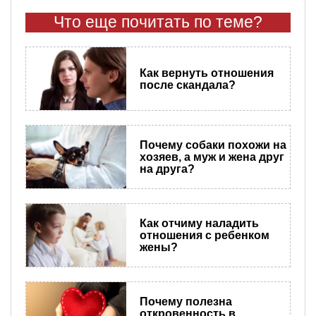
Что еще почитать по теме?
Как вернуть отношения
после скандала?
Почему собаки похожи на
хозяев, а муж и жена друг
на друга?
Как отчиму наладить
отношения с ребенком
жены?
Почему полезна
откровенность в