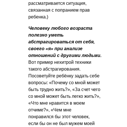
рассматривается ситуация,
связанная с попранием прав
ребенка.)
Человеку любого возраста
полезно уметь
абстрагироваться от себя,
своего «я» при анализе
отношений с другими людьми.
Вот пример нехитрой техники
такого абстрагирования.
Посоветуйте ребёнку задать себе
вопросы: «Почему со мной может
быть трудно жить?», «За счет чего
со мной может быть легко жить?»,
«Что мне нравится в моем
отчиме?», «Чем мне
понравился бы этот человек,
если бы он не был мужем моей