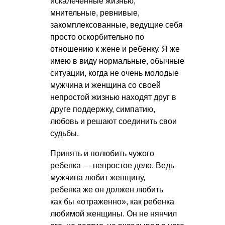
искалеченные жизнью,
мнительные, ревнивые,
закомплексованные, ведущие себя
просто оскорбительно по
отношению к жене и ребенку. Я же
имею в виду нормальные, обычные
ситуации, когда не очень молодые
мужчина и женщина со своей
непростой жизнью находят друг в
друге поддержку, симпатию,
любовь и решают соединить свои
судьбы.
Принять и полюбить чужого
ребенка — непростое дело. Ведь
мужчина любит женщину,
ребенка же он должен любить
как бы «отраженно», как ребенка
любимой женщины. Он не нянчил