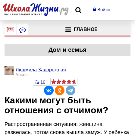
Войти
ГЛАВНОЕ
Дом и семья
Людмила Задорожная
Мастер
16
Какими могут быть
отношения с отчимом?
Распространенная ситуация: женщина
развелась, потом снова вышла замуж. У ребенка