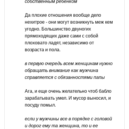
собственным ребенком
Да плохие отношения вообще дело
нехитрое - они могут возникнуть меж кем
угодно. Большинство двуногих
прямоходящих даже сами с собой
плоховато ладят, независимо от
возраста и пола.
в первую очередь всем женщинам нужно
обращать внимание как мужчина
справляется с обязанностями папы
Ага, и еще очень желательно чтоб бабло
зарабатывать умел. И мусор выносил, и
посуду помыл.
если у мужчины все в порядке с головой
и дорог ему та женщина, то и ее