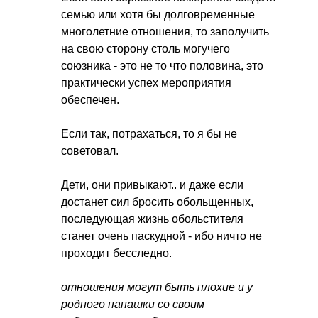
семью или хотя бы долговременные
многолетние отношения, то заполучить
на свою сторону столь могучего
союзника - это не то что половина, это
практически успех мероприятия
обеспечен.
Если так, потрахаться, то я бы не
советовал.
Дети, они привыкают.. и даже если
достанет сил бросить обольщенных,
последующая жизнь обольстителя
станет очень паскудной - ибо ничто не
проходит бесследно.
отношения могут быть плохие и у
родного папашки со своим