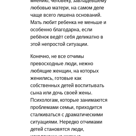
мнению, человеку, завладевшему
любовью матери, на самом деле
чаще всего лишена оснований.
Мать любит ребенка не меньше и
особенно благодарна, если
ребёнок ведёт себя деликатно в
этой непростой ситуации.
Конечно, не все отчимы
превосходные люди, нежно
любящие женщин, на которых
женились, готовые как
собственных детей воспитывать
сына или дочь своей жены.
Психологам, которые занимаются
проблемами семьи, приходится
сталкиваться с драматическими
ситуациями. Нередко отчимами
детей становятся люди,