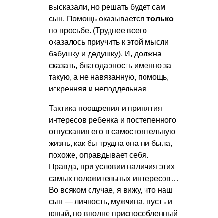
высказали, но решать будет сам
сын. Помощь оказывается
только
по просьбе. (Труднее всего
оказалось приучить к этой мысли
бабушку и дедушку). И, должна
сказать, благодарность именно за
такую, а не навязанную, помощь,
искренняя и неподдельная.
Тактика поощрения и принятия
интересов ребенка и постепенного
отпускания его в самостоятельную
жизнь, как бы трудна она ни была,
похоже, оправдывает себя.
Правда, при условии наличия этих
самых положительных интересов…
Во всяком случае, я вижу, что наш
сын — личность, мужчина, пусть и
юный, но вполне приспособленный