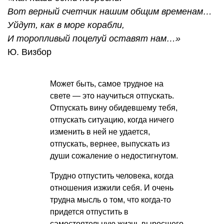
Вот верный счетчик нашим общим временам…
Уйдут, как в море корабли,
И торопливый поцелуй оставят нам…»
Ю. Визбор
Может быть, самое трудное на
свете — это научиться отпускать.
Отпускать вину обидевшему тебя,
отпускать ситуацию, когда ничего
изменить в ней не удается,
отпускать, вернее, выпускать из
души сожаление о недостигнутом.
Трудно отпустить человека, когда
отношения изжили себя. И очень
трудна мысль о том, что когда-то
придется отпустить в
самостоятельную жизнь выросшего