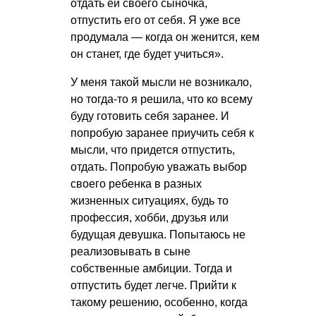
отдать ей своего сыночка,
отпустить его от себя. Я уже все
продумала — когда он женится, кем
он станет, где будет учиться».
У меня такой мысли не возникало,
но тогда-то я решила, что ко всему
буду готовить себя заранее. И
попробую заранее приучить себя к
мысли, что придется отпустить,
отдать. Попробую уважать выбор
своего ребенка в разных
жизненных ситуациях, будь то
профессия, хобби, друзья или
будущая девушка. Попытаюсь не
реализовывать в сыне
собственные амбиции. Тогда и
отпустить будет легче. Прийти к
такому решению, особенно, когда