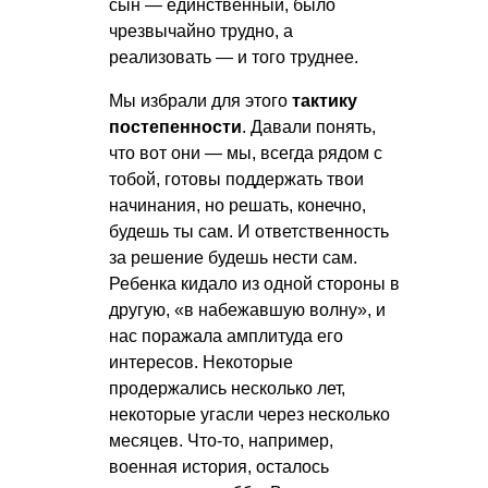
сын — единственный, было
чрезвычайно трудно, а
реализовать — и того труднее.
Мы избрали для этого
тактику
постепенности
. Давали понять,
что вот они — мы, всегда рядом с
тобой, готовы поддержать твои
начинания, но решать, конечно,
будешь ты сам. И ответственность
за решение будешь нести сам.
Ребенка кидало из одной стороны в
другую, «в набежавшую волну», и
нас поражала амплитуда его
интересов. Некоторые
продержались несколько лет,
некоторые угасли через несколько
месяцев. Что-то, например,
военная история, осталось