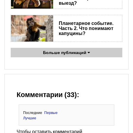
выезд?
Планетарное событие.
Часть 2. Что понимают
капуцины?
Больше публикаций
Комментарии (33):
Последние
Первые
Лучшие
Чтобы оставить комментарий