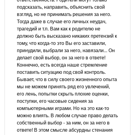
подсказать, направить, объяснить свой
взгляд, но не принимать решения за него.
Тогда даже в случае его личных неудач,
трагедий и т.п. Вам как к родителю не
должно быть высказано никаких претензий к
тому, что когда-то это Вы его заставили,
принудили, выбрали за него, навязали... Он
делает свой выбор, он за него в ответе!
Коннечно, есть всегда наше стремление
поставить ситуацию под свой контроль.
Бывает, что в силу своего жизненного опыта
мы не можем принять ряд его увлечений,
его лень, попытки скрыть плохие оценки,
поступки, его часовые сидения за
компьютерными играми. Но на это как-то
можно влиять. В любом случае право делать
собственный выбор - за ним, он за него в
ответе! В этом смысле абсурдны стенания