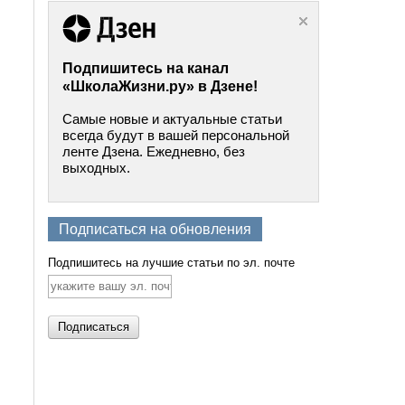
Подпишитесь на канал
«ШколаЖизни.ру» в Дзене!
Самые новые и актуальные статьи
всегда будут в вашей персональной
ленте Дзена. Ежедневно, без
выходных.
Подписаться на обновления
Подпишитесь на лучшие статьи по эл. почте