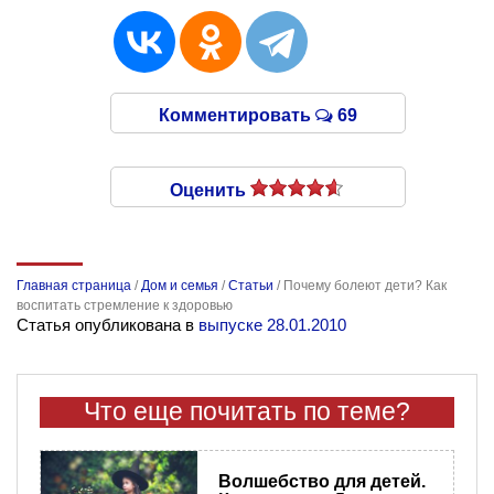
Комментировать
69
Оценить
Главная страница
/
Дом и семья
/
Статьи
/
Почему болеют дети? Как
воспитать стремление к здоровью
Статья опубликована в
выпуске 28.01.2010
Что еще почитать по теме?
Волшебство для детей.