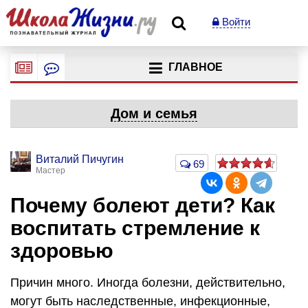
Войти
ГЛАВНОЕ
Дом и семья
Виталий Пичугин
69
Мастер
Почему болеют дети? Как
воспитать стремление к
здоровью
Причин много. Иногда болезни, действительно,
могут быть наследственные, инфекционные,