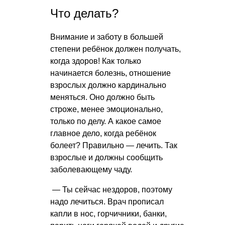
Что делать?
Внимание и заботу в большей
степени ребёнок должен получать,
когда здоров! Как только
начинается болезнь, отношение
взрослых должно кардинально
меняться. Оно должно быть
строже, менее эмоционально,
только по делу. А какое самое
главное дело, когда ребёнок
болеет? Правильно — лечить. Так
взрослые и должны сообщить
заболевающему чаду.
— Ты сейчас нездоров, поэтому
надо лечиться. Врач прописал
капли в нос, горчичники, банки,