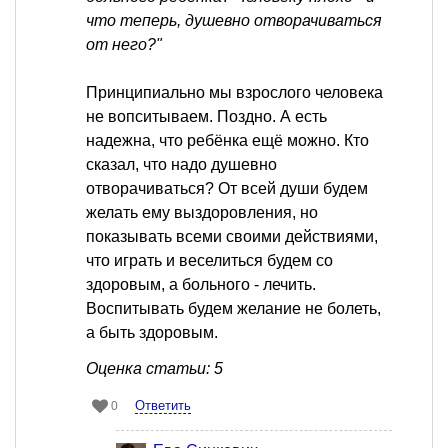
что теперь, душевно отворачиваться
от него?"
Принципиально мы взрослого человека
не вопситываем. Поздно. А есть
надежна, что ребёнка ещё можно. Кто
сказал, что надо душевно
отворачиваться? От всей души будем
желать ему выздоровления, но
показывать всеми своими действиями,
что играть и веселиться будем со
здоровым, а больного - лечить.
Воспитывать будем желание не болеть,
а быть здоровым.
Оценка статьи: 5
Ответить
0