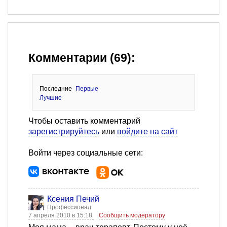
Комментарии (69):
Последние
Первые
Лучшие
Чтобы оставить комментарий
зарегистрируйтесь
или
войдите на сайт
Войти через социальные сети:
Ксения Печий
Профессионал
7 апреля 2010 в 15:18
Сообщить модератору