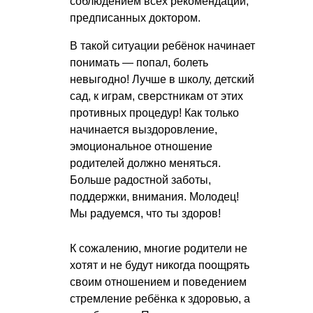
соблюдением всех рекомендаций,
предписанных доктором.
В такой ситуации ребёнок начинает
понимать — попал, болеть
невыгодно! Лучше в школу, детский
сад, к играм, сверстникам от этих
противных процедур! Как только
начинается выздоровление,
эмоциональное отношение
родителей должно меняться.
Больше радостной заботы,
поддержки, внимания. Молодец!
Мы радуемся, что ты здоров!
К сожалению, многие родители не
хотят и не будут никогда поощрять
своим отношением и поведением
стремление ребёнка к здоровью, а