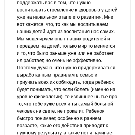
поддержать вас в том, что нужно
воспитывать стремление к здоровью у детей
уже на начальном этапе его развития. Мне
вот кажется, что, то как мы воспитываем
наших детей идет из воспитания нас самих.
Мы моделируем опыт наших родителей и
передаем на детей, только мир то меняется
и то, что было раньше уже или не работает
ил работает, но очень не эффективно.
Поэтому думаю, что нужно придерживаться
выработанным правилам в семье и
приучать всех их соблюдать, тогда ребенок
будет понимать, что если болеть (именно на
уровне физиологии), то излишнее нытье про
то, что тебе хуже всех и ты самый больной
человек на свете, не прокатит. Ребенок
быстро понимает, особенно в раннем
возрасте, какие его действия приводят к
нужному результату, а какие нет и начинает