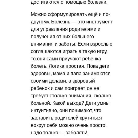
достигаются с помощью болезни.
Можно сформулировать ещё и по-
другому. Болезнь — это инструмент
для управления родителями и
получения от них большего
внимания и заботы. Если взрослые
соглашаются играть в такую игру,
то они сами приучают ребёнка
болеть. Логика простая. Пока дети
здоровы, мама и папа занимаются
своими делами, а здоровый
ребёнок и сам поиграет, он не
требует столько внимания, сколько
больной. Какой выход? Дети умны
интуитивно, они понимают, что
заставить родителей крутиться
вокруг себя можно очень просто,
надо только — заболеть!