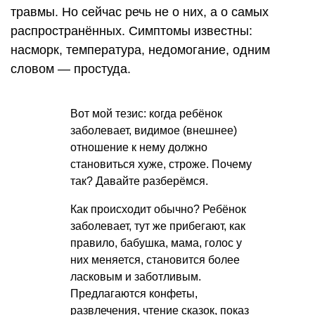
травмы. Но сейчас речь не о них, а о самых
распространённых. Симптомы известны:
насморк, температура, недомогание, одним
словом — простуда.
Вот мой тезис: когда ребёнок
заболевает, видимое (внешнее)
отношение к нему должно
становиться хуже, строже. Почему
так? Давайте разберёмся.
Как происходит обычно? Ребёнок
заболевает, тут же прибегают, как
правило, бабушка, мама, голос у
них меняется, становится более
ласковым и заботливым.
Предлагаются конфеты,
развлечения, чтение сказок, показ