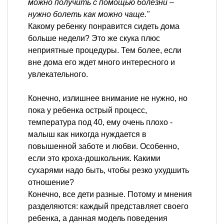
можно получить с помощью болезни –
нужно болеть как можно чаще."
Какому ребенку понравится сидеть дома
больше недели? Это же скука плюс
неприятные процедуры. Тем более, если
вне дома его ждет много интересного и
увлекательного.
Конечно, излишнее внимание не нужно, но
пока у ребенка острый процесс,
температура под 40, ему очень плохо -
малыш как никогда нуждается в
повышенной заботе и любви. Особенно,
если это кроха-дошкольник. Какими
сухарями надо быть, чтобы резко ухудшить
отношение?
Конечно, все дети разные. Потому и мнения
разделяются: каждый представляет своего
ребенка, а данная модель поведения