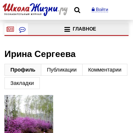
Войти
ГЛАВНОЕ
Ирина Сергеева
Профиль
Публикации
Комментарии
Закладки