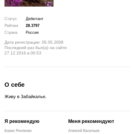
Статус
Дебютант
Рейтинг
28.3797
Страна
Россия
Дата регистрации: 05.05.2008
Последний раз был(а) на сайте:
27.12.2016 в 00:53
О себе
Живу в Забайкалье.
Я рекомендую
Меня рекомендуют
Борис Рохленко
Алексей Васильев