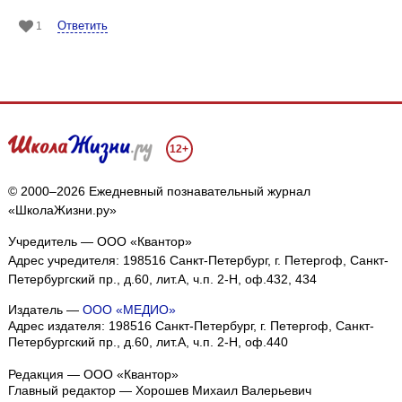
Ответить
1
12+
© 2000–2026 Ежедневный познавательный журнал
«ШколаЖизни.ру»
Учредитель — ООО «Квантор»
Адрес учредителя: 198516 Санкт-Петербург, г. Петергоф, Санкт-
Петербургский пр., д.60, лит.А, ч.п. 2-Н, оф.432, 434
Издатель —
ООО «МЕДИО»
Адрес издателя: 198516 Санкт-Петербург, г. Петергоф, Санкт-
Петербургский пр., д.60, лит.А, ч.п. 2-Н, оф.440
Редакция — ООО «Квантор»
Главный редактор — Хорошев Михаил Валерьевич