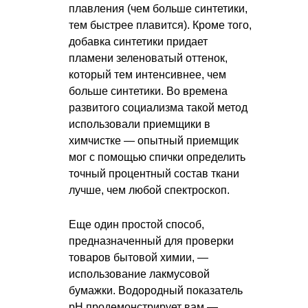
плавления (чем больше синтетики,
тем быстрее плавится). Кроме того,
добавка синтетики придает
пламени зеленоватый оттенок,
который тем интенсивнее, чем
больше синтетики. Во времена
развитого социализма такой метод
использовали приемщики в
химчистке — опытный приемщик
мог с помощью спички определить
точный процентный состав ткани
лучше, чем любой спектроскоп.
Еще один простой способ,
предназначенный для проверки
товаров бытовой химии, —
использование лакмусовой
бумажки. Водородный показатель
рН продемонстрирует вам —