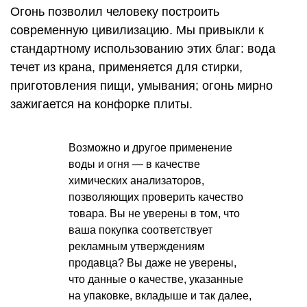
Огонь позволил человеку построить
современную цивилизацию. Мы привыкли к
стандартному использованию этих благ: вода
течет из крана, применяется для стирки,
приготовления пищи, умывания; огонь мирно
зажигается на конфорке плиты.
Возможно и другое применение
воды и огня — в качестве
химических анализаторов,
позволяющих проверить качество
товара. Вы не уверены в том, что
ваша покупка соответствует
рекламным утверждениям
продавца? Вы даже не уверены,
что данные о качестве, указанные
на упаковке, вкладыше и так далее,