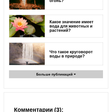
огонь?
Какое значение имеет
вода для животных и
растений?
Что такое круговорот
воды в природе?
Больше публикаций
Комментарии (3):