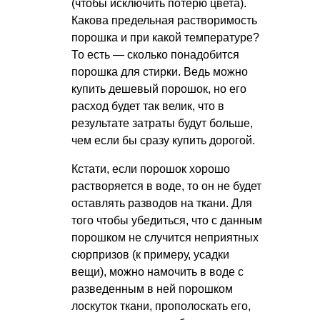
(чтобы исключить потерю цвета).
Какова предельная растворимость
порошка и при какой температуре?
То есть — сколько понадобится
порошка для стирки. Ведь можно
купить дешевый порошок, но его
расход будет так велик, что в
результате затраты будут больше,
чем если бы сразу купить дорогой.
Кстати, если порошок хорошо
растворяется в воде, то он не будет
оставлять разводов на ткани. Для
того чтобы убедиться, что с данным
порошком не случится неприятных
сюрпризов (к примеру, усадки
вещи), можно намочить в воде с
разведенным в ней порошком
лоскуток ткани, прополоскать его,