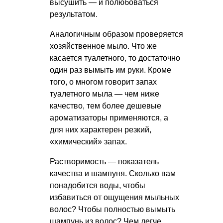
высушить — и полюбоваться
результатом.
Аналогичным образом проверяется
хозяйственное мыло. Что же
касается туалетного, то достаточно
один раз вымыть им руки. Кроме
того, о многом говорит запах
туалетного мыла — чем ниже
качество, тем более дешевые
ароматизаторы применяются, а
для них характерен резкий,
«химический» запах.
Растворимость — показатель
качества и шампуня. Сколько вам
понадобится воды, чтобы
избавиться от ощущения мыльных
волос? Чтобы полностью вымыть
шампунь из волос? Чем легче