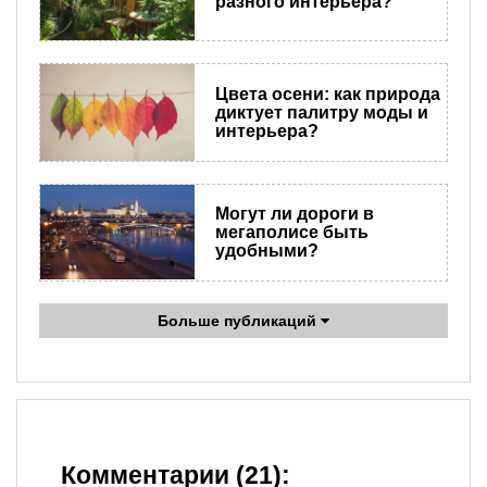
разного интерьера?
Цвета осени: как природа
диктует палитру моды и
интерьера?
Могут ли дороги в
мегаполисе быть
удобными?
Больше публикаций
Комментарии (21):