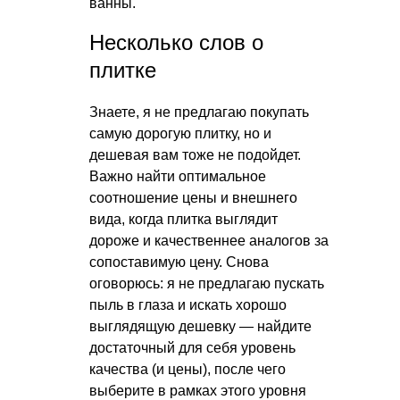
ванны.
Несколько слов о
плитке
Знаете, я не предлагаю покупать
самую дорогую плитку, но и
дешевая вам тоже не подойдет.
Важно найти оптимальное
соотношение цены и внешнего
вида, когда плитка выглядит
дороже и качественнее аналогов за
сопоставимую цену. Снова
оговорюсь: я не предлагаю пускать
пыль в глаза и искать хорошо
выглядящую дешевку — найдите
достаточный для себя уровень
качества (и цены), после чего
выберите в рамках этого уровня