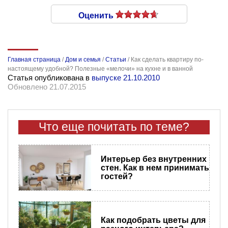
Оценить
Главная страница
/
Дом и семья
/
Статьи
/
Как сделать квартиру по-
настоящему удобной? Полезные «мелочи» на кухне и в ванной
Статья опубликована в
выпуске 21.10.2010
Обновлено 21.07.2015
Что еще почитать по теме?
Интерьер без внутренних
стен. Как в нем принимать
гостей?
Как подобрать цветы для