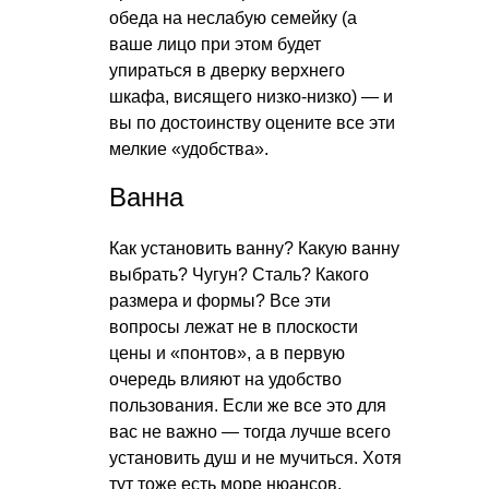
обеда на неслабую семейку (а
ваше лицо при этом будет
упираться в дверку верхнего
шкафа, висящего низко-низко) — и
вы по достоинству оцените все эти
мелкие «удобства».
Ванна
Как установить ванну? Какую ванну
выбрать? Чугун? Сталь? Какого
размера и формы? Все эти
вопросы лежат не в плоскости
цены и «понтов», а в первую
очередь влияют на удобство
пользования. Если же все это для
вас не важно — тогда лучше всего
установить душ и не мучиться. Хотя
тут тоже есть море нюансов.