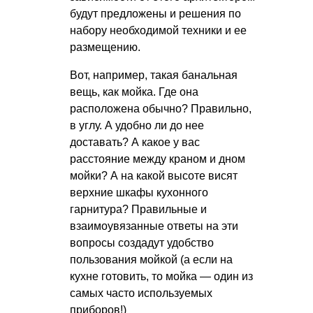
будут предложены и решения по
набору необходимой техники и ее
размещению.
Вот, например, такая банальная
вещь, как мойка. Где она
расположена обычно? Правильно,
в углу. А удобно ли до нее
доставать? А какое у вас
расстояние между краном и дном
мойки? А на какой высоте висят
верхние шкафы кухонного
гарнитура? Правильные и
взаимоувязанные ответы на эти
вопросы создадут удобство
пользования мойкой (а если на
кухне готовить, то мойка — один из
самых часто используемых
приборов!)