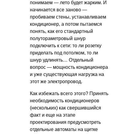
понимаем — лето будет жарким. И
начинается все заново —
пробиваем стены, устанавливаем
кондиционер, а потом пытаемся
понять, как его стандартный
полутораметровый шнур
подключить к сети: то ли розетку
приделать под потолком, то ли
шнур удлинять… Отдельный
вопрос — мощность кондиционера
и уже существующая нагрузка на
этот же электропровод.
Как избежать всего этого? Принять
необходимость кондиционеров
(нескольких) как свершившийся
факт и еще на этапе
проектирования предусмотреть
отдельные автоматы на щитке