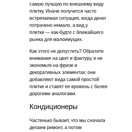
самую лучшую по внешнему виду
плитку. Иначе получится часто
встречаемая ситуация, когда денег
потрачено немало, а вид у
плитки — как-будто с ближайшего
рынка для малоимущих.
Как этого не допустить? Обратите
внимание на цвет и фактуру, и не
экономьте на фризе и
декоративных элементах: они
добавляют вида самой простой
плитке и ставят ее вровень с более
дорогими аналогами.
Кондиционеры
Частенько бывает, что мы сначала
делаем ремонт, а потом