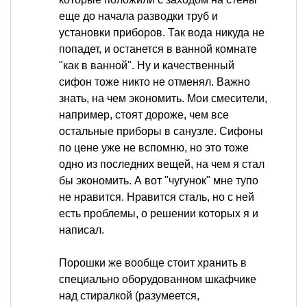
еще до начала разводки труб и
установки приборов. Так вода никуда не
попадет, и останется в ванной комнате
"как в ванной". Ну и качественный
сифон тоже никто не отменял. Важно
знать, на чем экономить. Мои смесители,
например, стоят дороже, чем все
остальные приборы в санузле. Сифоны
по цене уже не вспомню, но это тоже
одно из последних вещей, на чем я стал
бы экономить. А вот "чугунок" мне тупо
не нравится. Нравится сталь, но с ней
есть проблемы, о решении которых я и
написал.
Порошки же вообще стоит хранить в
специально оборудованном шкафчике
над стиралкой (разумеется,