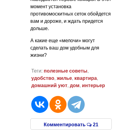
момент установка
противомоскитных сеток обойдется
вам и дороже, и ждать придется
дольше.
А какие еще «мелочи» могут
сделать ваш дом удобным для
жизни?
Теги:
полезные советы
,
удобство
,
жилье
,
квартира
,
домашний уют
,
дом
,
интерьер
Комментировать
21