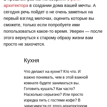
архитектора
в создании дома вашей мечты. А
сегодня речь пойдет о не очень заметных на
первый взгляд мелочах, оценить которые вы
сможете, только если попробуете ими
попользоваться какое-то время. Уверен — после
этого вернуться к старому образу жизни вам
просто не захочется.
Кухня
Что делают на кухне? Кто что. И
важно понимать, чем в этой важной
комнате будете заниматься вы.
Готовить кушать? Как часто?
Насколько серьезно? Или просто
изредка пить с гостями кофе? В
зависимости от этого архитектором