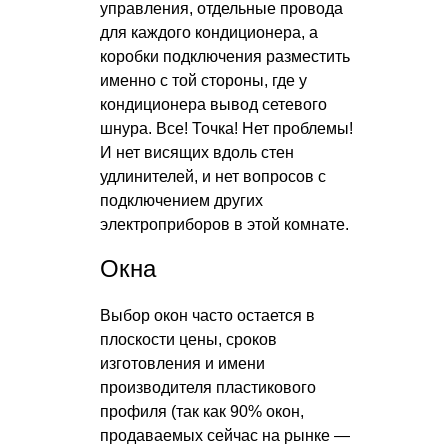
управления, отдельные провода
для каждого кондиционера, а
коробки подключения разместить
именно с той стороны, где у
кондиционера вывод сетевого
шнура. Все! Точка! Нет проблемы!
И нет висящих вдоль стен
удлинителей, и нет вопросов с
подключением других
электроприборов в этой комнате.
Окна
Выбор окон часто остается в
плоскости цены, сроков
изготовления и имени
производителя пластикового
профиля (так как 90% окон,
продаваемых сейчас на рынке —