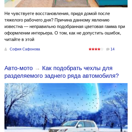
Не чувствуете восстановления, придя домой после
тяжелого рабочего дня? Причина данному явлению
известна — неправильно подобранная цветовая гамма при
оформлении интерьера. О том, как не допустить ошибок,
читайте в этой
София Сафонова
14
Авто-мото
→
Как подобрать чехлы для
разделяемого заднего ряда автомобиля?