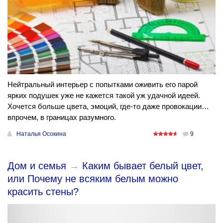
Нейтральный интерьер с попытками оживить его парой
ярких подушек уже не кажется такой уж удачной идеей.
Хочется больше цвета, эмоций, где-то даже провокации…
впрочем, в границах разумного.
Наталья Осокина
9
Дом и семья
→
Каким бывает белый цвет,
или Почему не всяким белым можно
красить стены?