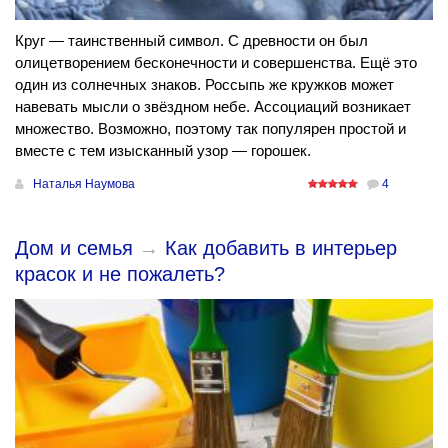
Круг — таинственный символ. С древности он был
олицетворением бесконечности и совершенства. Ещё это
один из солнечных знаков. Россыпь же кружков может
навевать мысли о звёздном небе. Ассоциаций возникает
множество. Возможно, поэтому так популярен простой и
вместе с тем изысканный узор — горошек.
Наталья Наумова
4
Дом и семья
→
Как добавить в интерьер
красок и не пожалеть?