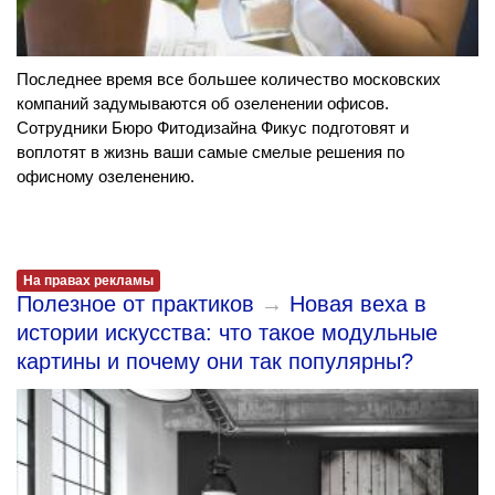
Последнее время все большее количество московских
компаний задумываются об озеленении офисов.
Сотрудники Бюро Фитодизайна Фикус подготовят и
воплотят в жизнь ваши самые смелые решения по
офисному озеленению.
На правах рекламы
Полезное от практиков
→
Новая веха в
истории искусства: что такое модульные
картины и почему они так популярны?