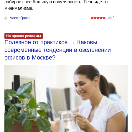
набирает все большую популярность. Речь идет о
минимализме.
Алекс Грант
3
На правах рекламы
Полезное от практиков
→
Каковы
современные тенденции в озеленении
офисов в Москве?