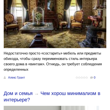
Недостаточно просто «состарить» мебель или предметы
обихода, чтобы сразу переименовать стиль интерьера
своего дома в «винтаж». Отнюдь, он требует соблюдения
определенных
Алекс Грант
0
Дом и семья
→
Чем хорош минимализм в
интерьере?