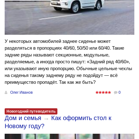
У некоторых автомобилей заднее сиденье может
разделяться в пропорциях 40/60, 50/50 или 60/40. Такие
задние ряды называют секционные, модульные,
разделяемые, а иногда просто пишут: «Задний ряд 40/60»,
или указывают иную пропорцию. Обычные цельные чехлы
на сиденья такому заднему ряду не подойдут — всё
преимущество пропадёт. Так как же быть?
Олег Иванов
0
Новогодний путеводитель
Дом и семья
→
Как оформить стол к
Новому году?