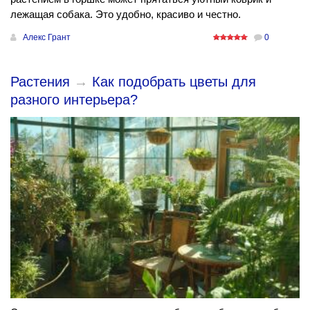
лежащая собака. Это удобно, красиво и честно.
Алекс Грант
0
Растения
→
Как подобрать цветы для
разного интерьера?