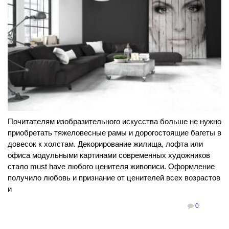
Почитателям изобразительного искусства больше не нужно
приобретать тяжеловесные рамы и дорогостоящие багеты в
довесок к холстам. Декорирование жилища, лофта или
офиса модульными картинами современных художников
стало must have любого ценителя живописи. Оформление
получило любовь и признание от ценителей всех возрастов
и
0