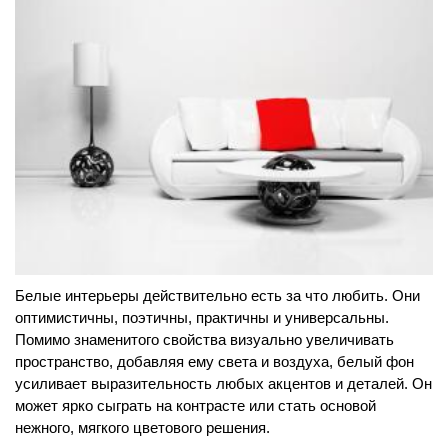
Белые интерьеры действительно есть за что любить. Они
оптимистичны, поэтичны, практичны и универсальны.
Помимо знаменитого свойства визуально увеличивать
пространство, добавляя ему света и воздуха, белый фон
усиливает выразительность любых акцентов и деталей. Он
может ярко сыграть на контрасте или стать основой
нежного, мягкого цветового решения.