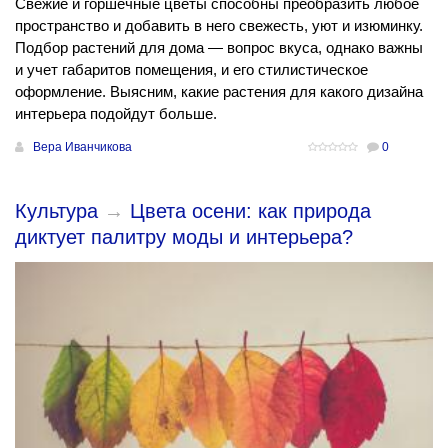
Свежие и горшечные цветы способны преобразить любое
пространство и добавить в него свежесть, уют и изюминку.
Подбор растений для дома — вопрос вкуса, однако важны
и учет габаритов помещения, и его стилистическое
оформление. Выясним, какие растения для какого дизайна
интерьера подойдут больше.
Вера Иванчикова
0
Культура
→
Цвета осени: как природа
диктует палитру моды и интерьера?