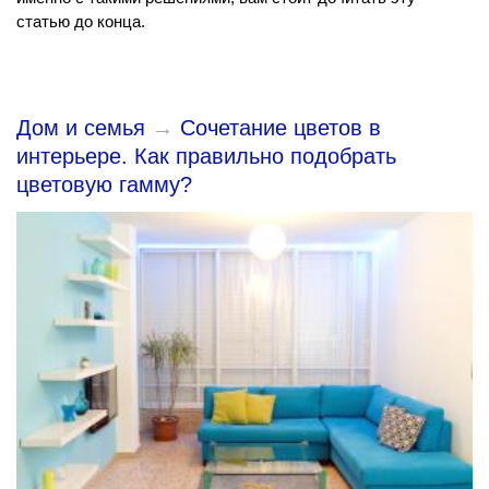
статью до конца.
Дом и семья
→
Сочетание цветов в
интерьере. Как правильно подобрать
цветовую гамму?