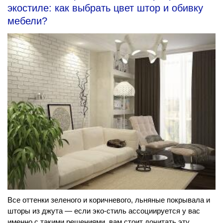
экостиле: как выбрать цвет штор и обивку
мебели?
Все оттенки зеленого и коричневого, льняные покрывала и
шторы из джута — если эко-стиль ассоциируется у вас
именно с такими решениями, вам стоит дочитать эту