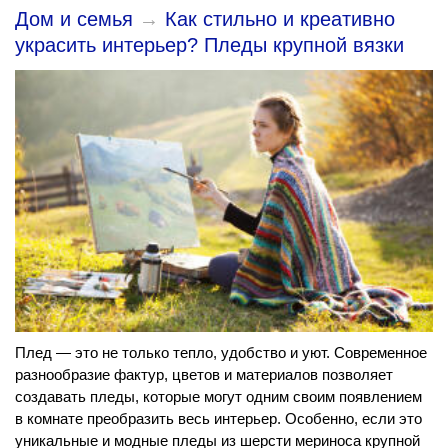
Дом и семья
→
Как стильно и креативно
украсить интерьер? Пледы крупной вязки
Плед — это не только тепло, удобство и уют. Современное
разнообразие фактур, цветов и материалов позволяет
создавать пледы, которые могут одним своим появлением
в комнате преобразить весь интерьер. Особенно, если это
уникальные и модные пледы из шерсти мериноса крупной