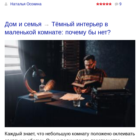
Наталья Осокина
9
Дом и семья
→
Тёмный интерьер в
маленькой комнате: почему бы нет?
Каждый знает, что небольшую комнату положено оклеивать