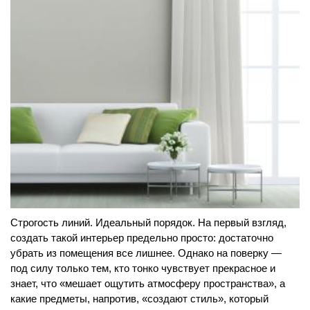
Строгость линий. Идеальный порядок. На первый взгляд,
создать такой интерьер предельно просто: достаточно
убрать из помещения все лишнее. Однако на поверку —
под силу только тем, кто тонко чувствует прекрасное и
знает, что «мешает ощутить атмосферу пространства», а
какие предметы, напротив, «создают стиль», который