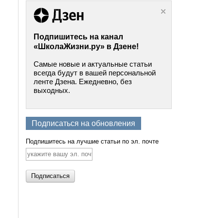
Подпишитесь на канал
«ШколаЖизни.ру» в Дзене!
Самые новые и актуальные статьи
всегда будут в вашей персональной
ленте Дзена. Ежедневно, без
выходных.
Подписаться на обновления
Подпишитесь на лучшие статьи по эл. почте