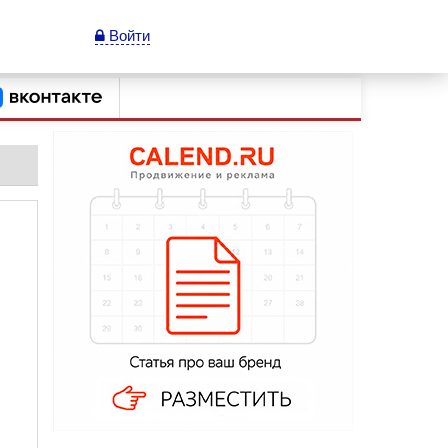
Войти