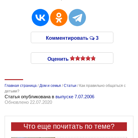
Комментировать
3
Оценить
Главная страница
/
Дом и семья
/
Статьи
/
Как правильно общаться с
детьми?
Статья опубликована в
выпуске 7.07.2006
Обновлено 22.07.2020
Что еще почитать по теме?