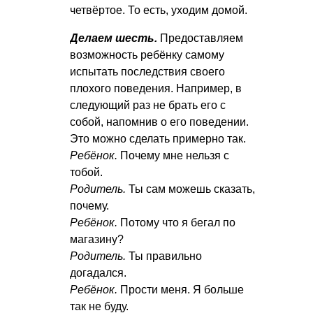
четвёртое. То есть, уходим домой.
Делаем шесть.
Предоставляем
возможность ребёнку самому
испытать последствия своего
плохого поведения. Например, в
следующий раз не брать его с
собой, напомнив о его поведении.
Это можно сделать примерно так.
Ребёнок.
Почему мне нельзя с
тобой.
Родитель.
Ты сам можешь сказать,
почему.
Ребёнок.
Потому что я бегал по
магазину?
Родитель.
Ты правильно
догадался.
Ребёнок.
Прости меня. Я больше
так не буду.