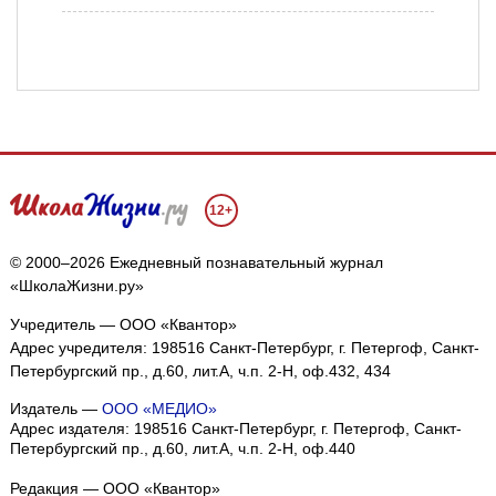
12+
© 2000–2026 Ежедневный познавательный журнал
«ШколаЖизни.ру»
Учредитель — ООО «Квантор»
Адрес учредителя: 198516 Санкт-Петербург, г. Петергоф, Санкт-
Петербургский пр., д.60, лит.А, ч.п. 2-Н, оф.432, 434
Издатель —
ООО «МЕДИО»
Адрес издателя: 198516 Санкт-Петербург, г. Петергоф, Санкт-
Петербургский пр., д.60, лит.А, ч.п. 2-Н, оф.440
Редакция — ООО «Квантор»