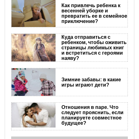
Как привлечь ребенка к
весенней уборке и
превратить ее в семейное
приключение?
Куда отправиться с
ребенком, чтобы оживить
страницы любимых книг
и встретиться с героями
наяву?
Зимние забавы: в какие
игры играют дети?
Отношения в паре. Что
следует прояснить, если
планируете совместное
будущее?