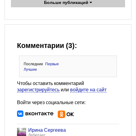
Больше публикаций
Комментарии (3):
Последние
Первые
Лучшие
Чтобы оставить комментарий
зарегистрируйтесь
или
войдите на сайт
Войти через социальные сети:
Ирина Сергеева
Дебютант