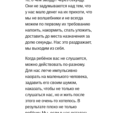
Они не задумываются над тем, что
у нас мало денег на их прихоти, что
мы не волшебники и не всегда
можем по первому их требованию
напоить, накормить, спать уложить,
доставить до места назначения за
долю секунды. Нас это раздражает,
мы выходим из себя.
Когда ребёнок вас не слушается,
можно действовать по-разному.
Для нас легче импульсивно
наорать на маленького человека,
задавить его своим шумом,
наказать, чтобы не только не
слушаться нас, но и жить после
этого не очень-то хотелось. В
результате плохо не только
ребёнку. Мы, если в нас осталась