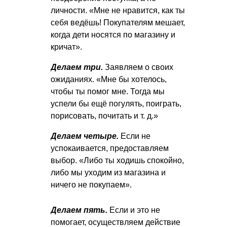
личности. «Мне не нравится, как ты
себя ведёшь! Покупателям мешает,
когда дети носятся по магазину и
кричат».
Делаем три.
Заявляем о своих
ожиданиях. «Мне бы хотелось,
чтобы ты помог мне. Тогда мы
успели бы ещё погулять, поиграть,
порисовать, почитать
и т. д.
»
Делаем четыре.
Если не
успокаивается, предоставляем
выбор. «Либо ты ходишь спокойно,
либо мы уходим из магазина и
ничего не покупаем».
Делаем пять.
Если и это не
помогает, осуществляем действие