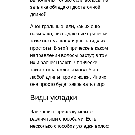
затылке обладают достаточной
длиной.
Ацентральные, или, как их еще
называют, ниспадающие прически,
тоже весьма популярны ввиду их
простоты. В этой прическе в каком
направлении волосы растут, в том
их и расчесывают. В прическе
такого типа волосы могут быть
любой длины, кроме челки. Иначе
она просто будет закрывать лицо.
Виды укладки
Завершить прическу можно
различными способами. Есть
несколько способов укладки волос: