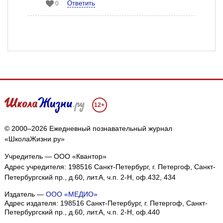
Ответить
0
12+
© 2000–2026 Ежедневный познавательный журнал
«ШколаЖизни.ру»
Учредитель — ООО «Квантор»
Адрес учредителя: 198516 Санкт-Петербург, г. Петергоф, Санкт-
Петербургский пр., д.60, лит.А, ч.п. 2-Н, оф.432, 434
Издатель —
ООО «МЕДИО»
Адрес издателя: 198516 Санкт-Петербург, г. Петергоф, Санкт-
Петербургский пр., д.60, лит.А, ч.п. 2-Н, оф.440