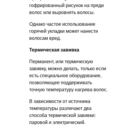
гофрированный рисунок на пряди
волос или выровнять волосы.
Однако частое использование
горячей укладки может нанести
волосам вред.
Термическая завивка
Перманент, или термическую
завивку, можно делать, только если
есть специальное оборудование,
позволяющее поддерживать
точную температуру нагрева волос.
В зависимости от источника
температуры различают два
способа термической завивки:
паровой и электрический.