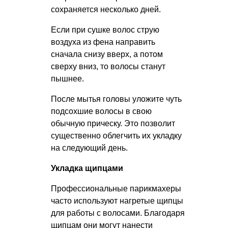
сохраняется несколько дней.
Если при сушке волос струю
воздуха из фена направить
сначала снизу вверх, а потом
сверху вниз, то волосы станут
пышнее.
После мытья головы уложите чуть
подсохшие волосы в свою
обычную прическу. Это позволит
существенно облегчить их укладку
на следующий день.
Укладка щипцами
Профессиональные парикмахеры
часто используют нагретые щипцы
для работы с волосами. Благодаря
щипцам они могут нанести