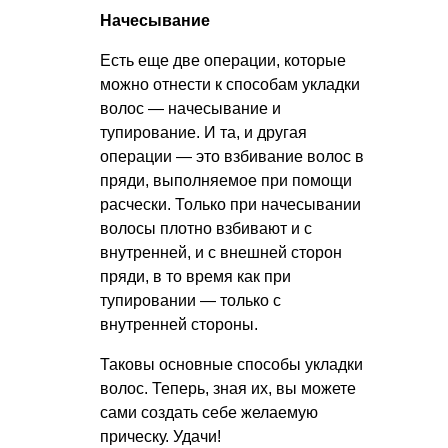
Начесывание
Есть еще две операции, которые
можно отнести к способам укладки
волос — начесывание и
тупирование. И та, и другая
операции — это взбивание волос в
пряди, выполняемое при помощи
расчески. Только при начесывании
волосы плотно взбивают и с
внутренней, и с внешней сторон
пряди, в то время как при
тупировании — только с
внутренней стороны.
Таковы основные способы укладки
волос. Теперь, зная их, вы можете
сами создать себе желаемую
прическу. Удачи!