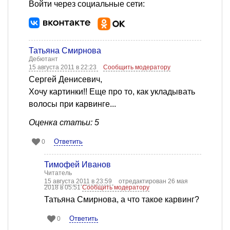
Войти через социальные сети:
Татьяна Смирнова
Дебютант
15 августа 2011 в 22:23
Сообщить модератору
Сергей Денисевич,
Хочу картинки!! Еще про то, как укладывать
волосы при карвинге...
Оценка статьи: 5
Ответить
0
Тимофей Иванов
Читатель
15 августа 2011 в 23:59
отредактирован 26 мая
2018 в 05:51
Сообщить модератору
Татьяна Смирнова, а что такое карвинг?
Ответить
0