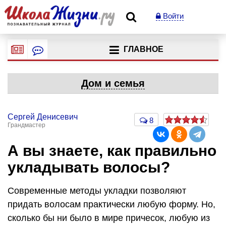
Войти
ГЛАВНОЕ
Дом и семья
Сергей Денисевич
8
Грандмастер
А вы знаете, как правильно
укладывать волосы?
Современные методы укладки позволяют
придать волосам практически любую форму. Но,
сколько бы ни было в мире причесок, любую из