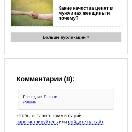
Какие качества ценят в
мужчинах женщины и
почему?
Больше публикаций
Комментарии (8):
Последние
Первые
Лучшие
Чтобы оставить комментарий
зарегистрируйтесь
или
войдите на сайт