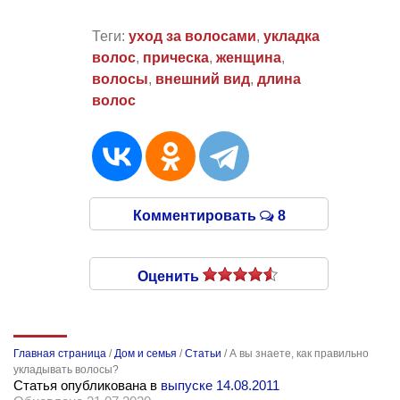
Теги:
уход за волосами
,
укладка
волос
,
прическа
,
женщина
,
волосы
,
внешний вид
,
длина
волос
Комментировать
8
Оценить
Главная страница
/
Дом и семья
/
Статьи
/
А вы знаете, как правильно
укладывать волосы?
Статья опубликована в
выпуске 14.08.2011