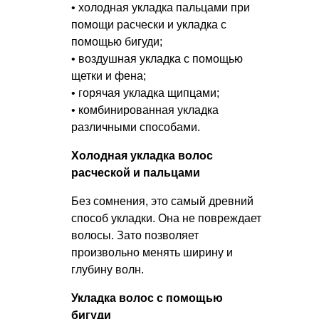
• холодная укладка пальцами при
помощи расчески и укладка с
помощью бигуди;
• воздушная укладка с помощью
щетки и фена;
• горячая укладка щипцами;
• комбинированная укладка
различными способами.
Холодная укладка волос
расческой и пальцами
Без сомнения, это самый древний
способ укладки. Она не повреждает
волосы. Зато позволяет
произвольно менять ширину и
глубину волн.
Укладка волос с помощью
бигуди