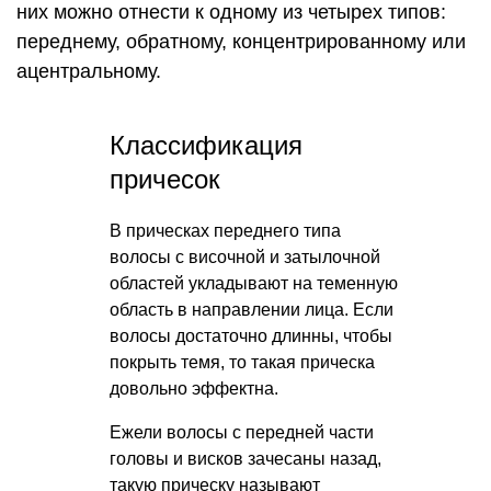
них можно отнести к одному из четырех типов:
переднему, обратному, концентрированному или
ацентральному.
Классификация
причесок
В прическах переднего типа
волосы с височной и затылочной
областей укладывают на теменную
область в направлении лица. Если
волосы достаточно длинны, чтобы
покрыть темя, то такая прическа
довольно эффектна.
Ежели волосы с передней части
головы и висков зачесаны назад,
такую прическу называют