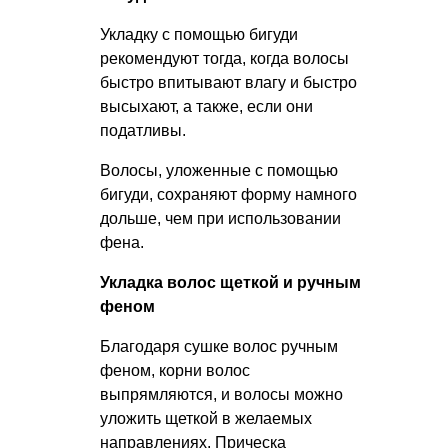
Укладку с помощью бигуди
рекомендуют тогда, когда волосы
быстро впитывают влагу и быстро
высыхают, а также, если они
податливы.
Волосы, уложенные с помощью
бигуди, сохраняют форму намного
дольше, чем при использовании
фена.
Укладка волос щеткой и ручным
феном
Благодаря сушке волос ручным
феном, корни волос
выпрямляются, и волосы можно
уложить щеткой в желаемых
направлениях. Прическа