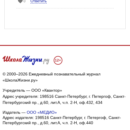
Ответить
0
12+
© 2000–2026 Ежедневный познавательный журнал
«ШколаЖизни.ру»
Учредитель — ООО «Квантор»
Адрес учредителя: 198516 Санкт-Петербург, г. Петергоф, Санкт-
Петербургский пр., д.60, лит.А, ч.п. 2-Н, оф.432, 434
Издатель —
ООО «МЕДИО»
Адрес издателя: 198516 Санкт-Петербург, г. Петергоф, Санкт-
Петербургский пр., д.60, лит.А, ч.п. 2-Н, оф.440