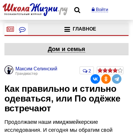
Войти
ГЛАВНОЕ
Дом и семья
Максим Селинский
2
Грандмастер
Как правильно и стильно
одеваться, или По одёжке
встречают
Продолжаем наши имиджмейкерские
исследования. И сегодня мы обратим свой