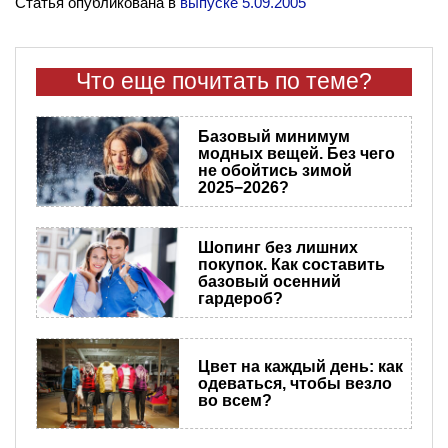
Статья опубликована в
выпуске 5.09.2005
Что еще почитать по теме?
Базовый минимум
модных вещей. Без чего
не обойтись зимой
2025−2026?
Шопинг без лишних
покупок. Как составить
базовый осенний
гардероб?
Цвет на каждый день: как
одеваться, чтобы везло
во всем?