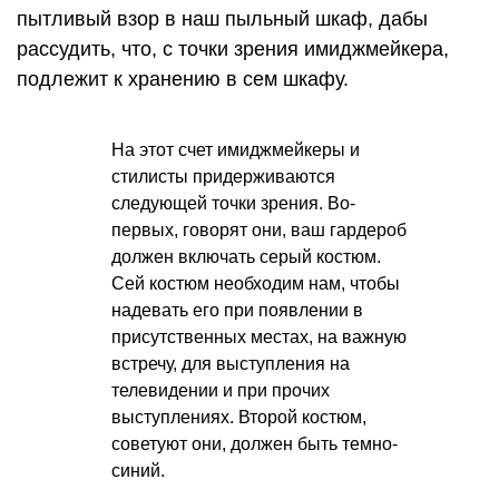
пытливый взор в наш пыльный шкаф, дабы
рассудить, что, с точки зрения имиджмейкера,
подлежит к хранению в сем шкафу.
На этот счет имиджмейкеры и
стилисты придерживаются
следующей точки зрения. Во-
первых, говорят они, ваш гардероб
должен включать серый костюм.
Сей костюм необходим нам, чтобы
надевать его при появлении в
присутственных местах, на важную
встречу, для выступления на
телевидении и при прочих
выступлениях. Второй костюм,
советуют они, должен быть темно-
синий.