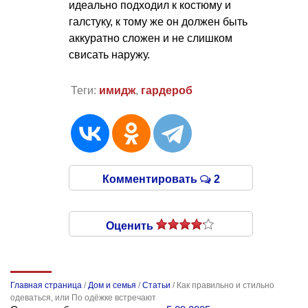
идеально подходил к костюму и
галстуку, к тому же он должен быть
аккуратно сложен и не слишком
свисать наружу.
Теги:
имидж
,
гардероб
Комментировать
2
Оценить
Главная страница
/
Дом и семья
/
Статьи
/
Как правильно и стильно
одеваться, или По одёжке встречают