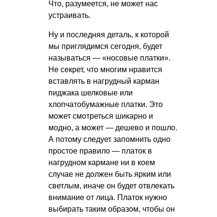
Что, разумеется, не может нас
устраивать.
Ну и последняя деталь, к которой
мы приглядимся сегодня, будет
называться — «носовые платки».
Не секрет, что многим нравится
вставлять в нагрудный карман
пиджака шелковые или
хлопчатобумажные платки. Это
может смотреться шикарно и
модно, а может — дешево и пошло.
А потому следует запомнить одно
простое правило — платок в
нагрудном кармане ни в коем
случае не должен быть ярким или
светлым, иначе он будет отвлекать
внимание от лица. Платок нужно
выбирать таким образом, чтобы он