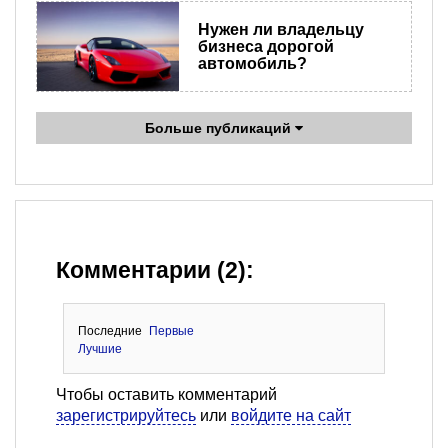
Нужен ли владельцу
бизнеса дорогой
автомобиль?
Больше публикаций
Комментарии (2):
Последние
Первые
Лучшие
Чтобы оставить комментарий
зарегистрируйтесь
или
войдите на сайт