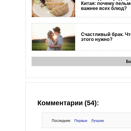
Китая: почему пельм
важнее всех блюд?
Счастливый брак. Чт
этого нужно?
Б
Комментарии (54):
Последние
Первые
Лучшие