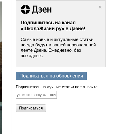
Подпишитесь на канал
«ШколаЖизни.ру» в Дзене!
Самые новые и актуальные статьи
всегда будут в вашей персональной
ленте Дзена. Ежедневно, без
выходных.
Подписаться на обновления
Подпишитесь на лучшие статьи по эл. почте