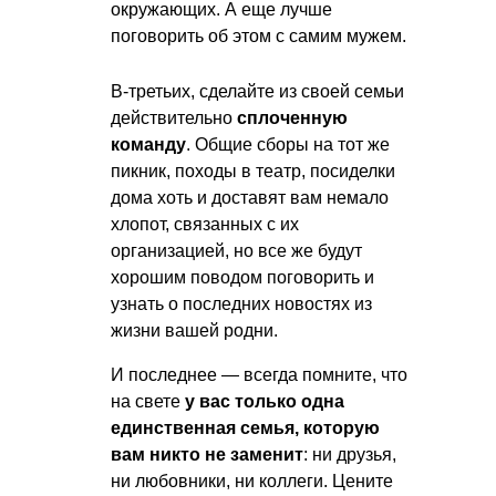
окружающих. А еще лучше
поговорить об этом с самим мужем.
В-третьих, сделайте из своей семьи
действительно
сплоченную
команду
. Общие сборы на тот же
пикник, походы в театр, посиделки
дома хоть и доставят вам немало
хлопот, связанных с их
организацией, но все же будут
хорошим поводом поговорить и
узнать о последних новостях из
жизни вашей родни.
И последнее — всегда помните, что
на свете
у вас только одна
единственная семья, которую
вам никто не заменит
: ни друзья,
ни любовники, ни коллеги. Цените