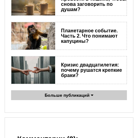
снова заговорить по
душам?
Планетарное событие.
Часть 2. Что понимают
капуцины?
Кризис двадцатилетия:
почему рушатся крепкие
браки?
Больше публикаций