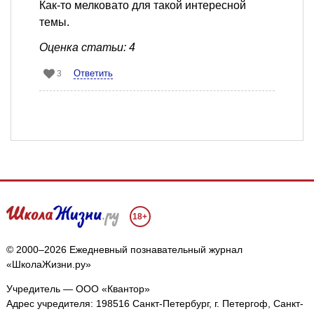
Как-то мелковато для такой интересной
темы.
Оценка статьи: 4
Ответить
3
18+
© 2000–2026 Ежедневный познавательный журнал
«ШколаЖизни.ру»
Учредитель — ООО «Квантор»
Адрес учредителя: 198516 Санкт-Петербург, г. Петергоф, Санкт-