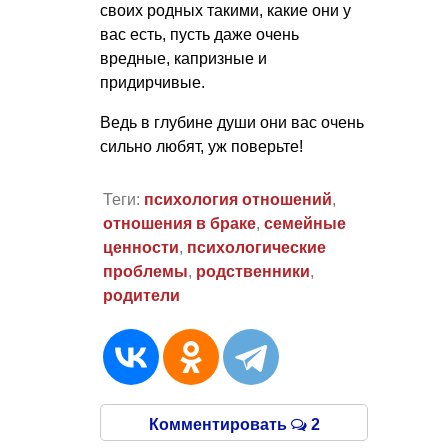
своих родных такими, какие они у
вас есть, пусть даже очень
вредные, капризные и
придирчивые.
Ведь в глубине души они вас очень
сильно любят, уж поверьте!
Теги:
психология отношений
,
отношения в браке
,
семейные
ценности
,
психологические
проблемы
,
родственники
,
родители
Комментировать
2