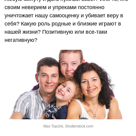
своим неверием и упреками постоянно
уничтожает нашу самооценку и убивает веру в
себя? Какую роль родные и близкие играют в
нашей жизни? Позитивную или все-таки
негативную?
Max Topchii, Shutterstock.com