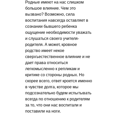
Родные имеют на нас слишком
большое влияние. Чем это
вызвано? Возможно, сила
воспитания навсегда оставляет в
сознании бывшего ребенка
ощущение необходимости уважать
и слушаться своего учителя-
родителя. А может, кровное
родство имеет некое
сверхъестественное влияние и не
дает права относиться
легкомысленно к репликам и
критике со стороны родных. Но
скорее всего, ответ кроется именно
в чувстве долга, которое мы
подсознательно будем испытывать
всегда по отношению к родителям
за то, что они нас воспитали и
поставили на ноги.