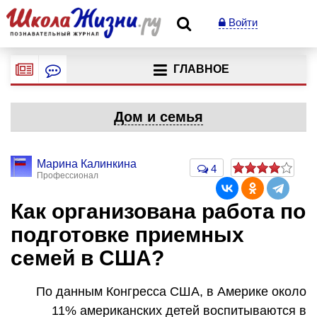
Войти
ГЛАВНОЕ
Дом и семья
Марина Калинкина
4
Профессионал
Как организована работа по
подготовке приемных
семей в США?
По данным Конгресса США, в Америке около
11% американских детей воспитываются в