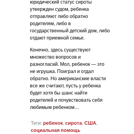
юридический статус сироты
утвержден судом, ребенка
отправляют либо обратно
родителям, либо в
государственный детский дом, либо
отдают приемной семье.
Конечно, здесь существуют
множество вопросов и
разногласий. Мол, ребенок — это
не игрушка. Поиграл и отдал
обратно. Но американские власти
все же считают, пусть у ребенка
будет хотя бы шанс найти
родителей и почувствовать себя
любимым ребенком…
Теги:
ребенок
,
сирота
,
США
,
социальная помощь