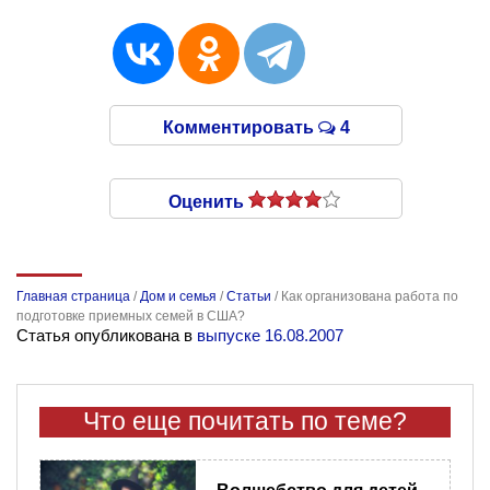
Комментировать
4
Оценить
Главная страница
/
Дом и семья
/
Статьи
/
Как организована работа по
подготовке приемных семей в США?
Статья опубликована в
выпуске 16.08.2007
Что еще почитать по теме?