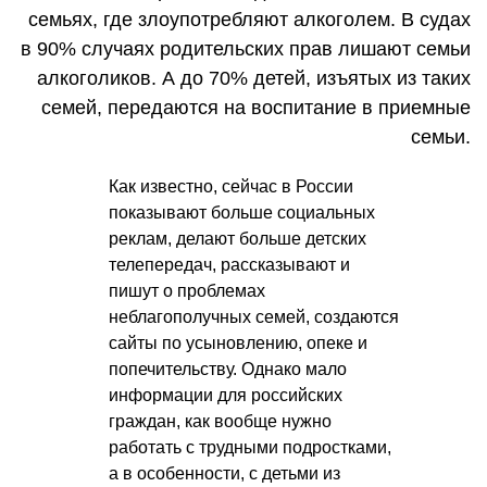
семьях, где злоупотребляют алкоголем. В судах
в 90% случаях родительских прав лишают семьи
алкоголиков. А до 70% детей, изъятых из таких
семей, передаются на воспитание в приемные
семьи.
Как известно, сейчас в России
показывают больше социальных
реклам, делают больше детских
телепередач, рассказывают и
пишут о проблемах
неблагополучных семей, создаются
сайты по усыновлению, опеке и
попечительству. Однако мало
информации для российских
граждан, как вообще нужно
работать с трудными подростками,
а в особенности, с детьми из