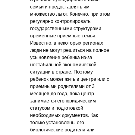
семьи и предоставлять им
множество льгот. Конечно, при этом
регулярно контролировать
государственными структурами
временные приемные семьи.
Известно, в некоторых регионах
люди не могут решиться на полное
усыновление ребенка из-за
нестабильной экономической
ситуации в стране. Поэтому
ребенок может жить в центре или с
приемными родителями от 3
месяцев до года, пока центр
занимается его юридическим
статусом и подготовкой
необходимых документов. Как
только установлены его
биологические родители или