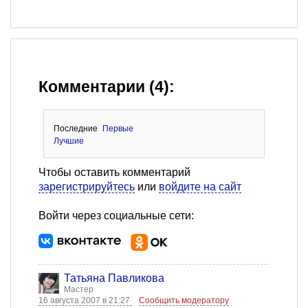
Комментарии (4):
Последние
Первые
Лучшие
Чтобы оставить комментарий
зарегистрируйтесь
или
войдите на сайт
Войти через социальные сети:
Татьяна Павликова
Мастер
16 августа 2007 в 21:27
Сообщить модератору