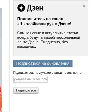
Подпишитесь на канал
«ШколаЖизни.ру» в Дзене!
Самые новые и актуальные статьи
всегда будут в вашей персональной
ленте Дзена. Ежедневно, без
выходных.
Подписаться на обновления
Подпишитесь на лучшие статьи по эл. почте