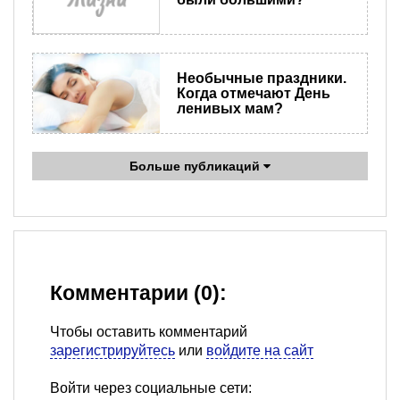
Необычные праздники.
Когда отмечают День
ленивых мам?
Больше публикаций
Комментарии (0):
Чтобы оставить комментарий
зарегистрируйтесь
или
войдите на сайт
Войти через социальные сети: