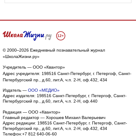
12+
© 2000–2026 Ежедневный познавательный журнал
«ШколаЖизни.ру»
Учредитель — ООО «Квантор»
Адрес учредителя: 198516 Санкт-Петербург, г. Петергоф, Санкт-
Петербургский пр., д.60, лит.А, ч.п. 2-Н, оф.432, 434
Издатель —
ООО «МЕДИО»
Адрес издателя: 198516 Санкт-Петербург, г. Петергоф, Санкт-
Петербургский пр., д.60, лит.А, ч.п. 2-Н, оф.440
Редакция — ООО «Квантор»
Главный редактор — Хорошев Михаил Валерьевич
Адрес редакции:
198516
Санкт-Петербург, г. Петергоф
,
Санкт-
Петербургский пр., д.60, лит.А, ч.п. 2-Н, оф.432, 434
Телефон:
+7 812 640-06-60