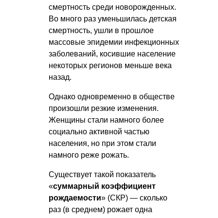
смертность среди новорожденных.
Во много раз уменьшилась детская
смертность, ушли в прошлое
массовые эпидемии инфекционных
заболеваний, косившие население
некоторых регионов меньше века
назад.
Однако одновременно в обществе
произошли резкие изменения.
Женщины стали намного более
социально активной частью
населения, но при этом стали
намного реже рожать.
Существует такой показатель
«
суммарный коэффициент
рождаемости
» (СКР) — сколько
раз (в среднем) рожает одна