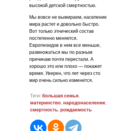
высокой детской смертностью.
Мы вовсе не вымираем, население
мира растет и довольно быстро.
Вот только этнический состав
постепенно меняется.
Европеоидов в нем все меньше,
размножаться мы по разным
причинам почти перестали. А
хорошо это или плохо — покажет
время. Уверен, что лет через сто
мир очень сильно изменится.
Теги:
большая семья
,
материнство
,
народонаселение
,
смертность
,
рождаемость