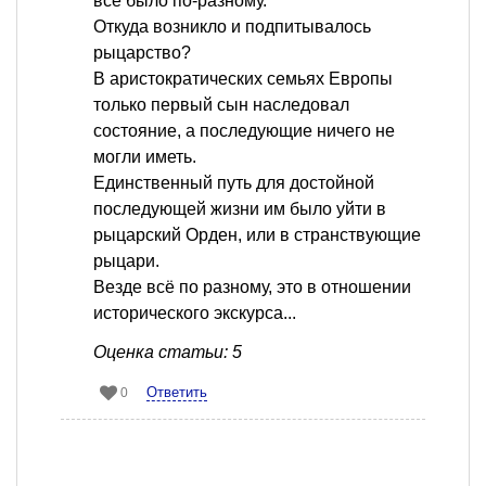
всё было по-разному.
Откуда возникло и подпитывалось
рыцарство?
В аристократических семьях Европы
только первый сын наследовал
состояние, а последующие ничего не
могли иметь.
Единственный путь для достойной
последующей жизни им было уйти в
рыцарский Орден, или в странствующие
рыцари.
Везде всё по разному, это в отношении
исторического экскурса...
Оценка статьи: 5
Ответить
0