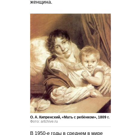
женщина.
О. А. Кипренский, «Мать с ребёнком», 1809 г.
Фото: artchive.ru
В 1950-е годы в среднем в мире