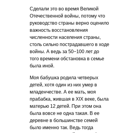
Сделали это во время Великой
Отечественной войны, потому что
руководство страны верно оценило
важность восстановления
численности населения страны,
столь сильно пострадавшего в ходе
войны. А ведь за 50−100 лет до
того времени обстановка в семье
была иной.
Моя бабушка родила четверых
детей, хотя один из них умер в
младенчестве. А ее мать, моя
прабабка, жившая в XIX веке, была
матерью 12 детей. При этом она
была вовсе не одна такая. В ее
деревне в большинстве семей
было именно так. Ведь тогда