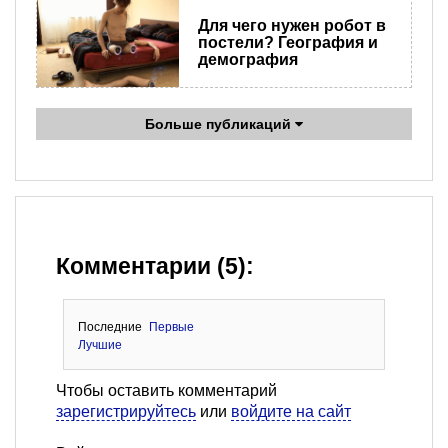
Для чего нужен робот в
постели? География и
демография
Больше публикаций
Комментарии (5):
Последние
Первые
Лучшие
Чтобы оставить комментарий
зарегистрируйтесь
или
войдите на сайт