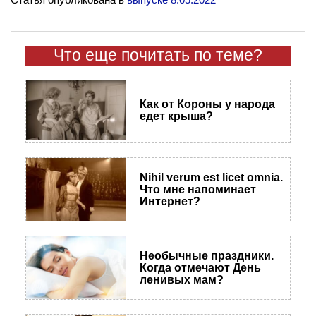
Что еще почитать по теме?
Как от Короны у народа
едет крыша?
​Nihil verum est licet omnia.
Что мне напоминает
Интернет?
Необычные праздники.
Когда отмечают День
ленивых мам?