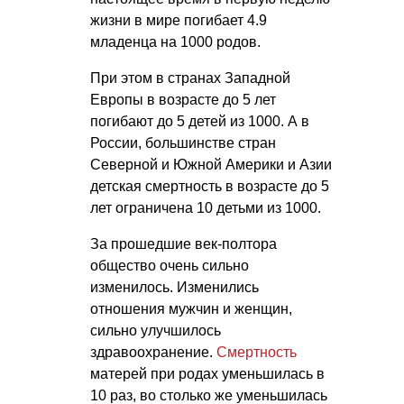
жизни в мире погибает 4.9
младенца на 1000 родов.
При этом в странах Западной
Европы в возрасте до 5 лет
погибают до 5 детей из 1000. А в
России, большинстве стран
Северной и Южной Америки и Азии
детская смертность в возрасте до 5
лет ограничена 10 детьми из 1000.
За прошедшие век-полтора
общество очень сильно
изменилось. Изменились
отношения мужчин и женщин,
сильно улучшилось
здравоохранение.
Смертность
матерей при родах уменьшилась в
10 раз, во столько же уменьшилась