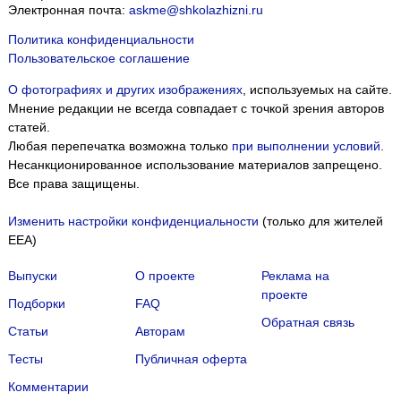
Электронная почта:
askme@shkolazhizni.ru
Политика конфиденциальности
Пользовательское соглашение
О фотографиях и других изображениях
, используемых на сайте.
Мнение редакции не всегда совпадает с точкой зрения авторов
статей.
Любая перепечатка возможна только
при выполнении условий
.
Несанкционированное использование материалов запрещено.
Все права защищены.
Изменить настройки конфиденциальности
(только для жителей
EEA)
Выпуски
О проекте
Реклама на
проекте
Подборки
FAQ
Обратная связь
Статьи
Авторам
Тесты
Публичная оферта
Комментарии