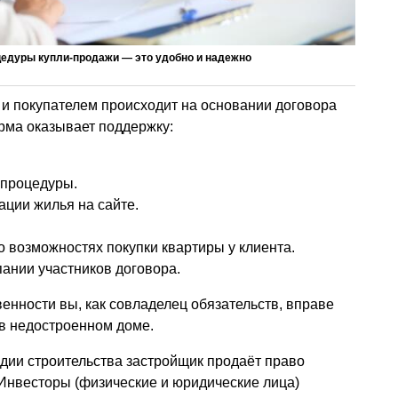
едуры купли-продажи — это удобно и надежно
и покупателем происходит на основании договора
ирма оказывает поддержку:
 процедуры.
ции жилья на сайте.
 возможностях покупки квартиры у клиента.
ании участников договора.
енности вы, как совладелец обязательств, вправе
в недостроенном доме.
дии строительства застройщик продаёт право
Инвесторы (физические и юридические лица)