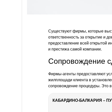
Существуют фирмы, которые высту
ответственность за открытие и до
предоставление всей открытой ин
и престижа самой компании.
Сопровождение с
Фирмы-агенты предоставляют услу
жилплощади клиента в установле
сопровождение процедуры. Это в
КАБАРДИНО-БАЛКАРИЯ – ПУ