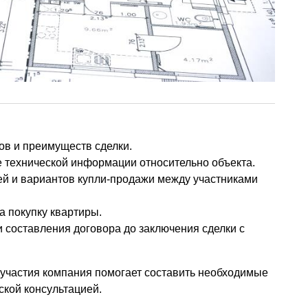
ков и преимуществ сделки.
 технической информации относительно объекта.
й и вариантов купли-продажи между участниками
а покупку квартиры.
и составления договора до заключения сделки с
 участия компания помогает составить необходимые
кой консультацией.