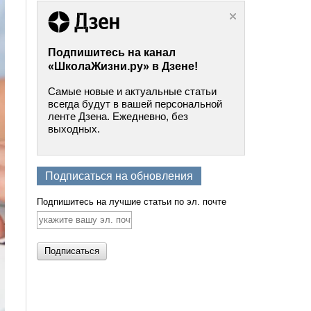
Подпишитесь на канал
«ШколаЖизни.ру» в Дзене!
Самые новые и актуальные статьи
всегда будут в вашей персональной
ленте Дзена. Ежедневно, без
выходных.
Подписаться на обновления
Подпишитесь на лучшие статьи по эл. почте