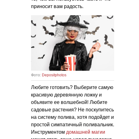
приносит вам радость.
Фото:
Depositphotos
Любите готовить? Выберите самую
красивую деревянную ложку и
объявите ее волшебной! Любите
садовые растения? Не поскупитесь
на систему полива, хотя подойдет и
простой симпатичный поливальник.
Инструментом
домашней магии