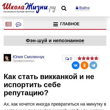
Войти
ГЛАВНОЕ
Фэн-шуй и непознанное
Юлия Смоленчук
0
Профессионал
Как стать викканкой и не
испортить себе
репутацию?
Ах, как хочется иногда превратиться на минутку в