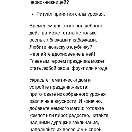
чернокнижницей?
Ритуал принятия силы урожая.
Временем для этого волшебного
действа может стать не только
осень с яблоками и кабачками.
Любите июньскую клубнику?
Черпайте вдохновение в ней!
Главным героем праздника может
стать любой овощ, фрукт или ягода.
Украсьте тематически дом и
устройте праздник живота:
приготовьте из собранного урожая
различные вкусности. И конечно,
добавьте немного магии: готовьте
компот или пирог радостно, читайте
над ними дурацкие заклинания,
наполняйте их весельем и своей