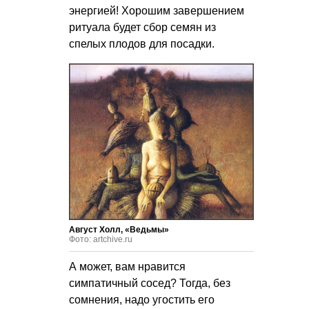
энергией! Хорошим завершением
ритуала будет сбор семян из
спелых плодов для посадки.
Август Холл, «Ведьмы»
Фото: artchive.ru
А может, вам нравится
симпатичный сосед? Тогда, без
сомнения, надо угостить его