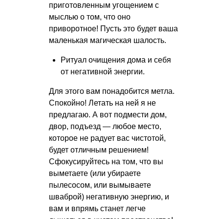
приготовленным угощением с
мыслью о том, что оно
приворотное! Пусть это будет ваша
маленькая магическая шалость.
Ритуал очищения дома и себя
от негативной энергии.
Для этого вам понадобится метла.
Спокойно! Летать на ней я не
предлагаю. А вот подмести дом,
двор, подъезд — любое место,
которое не радует вас чистотой,
будет отличным решением!
Сфокусируйтесь на том, что вы
выметаете (или убираете
пылесосом, или вымываете
шваброй) негативную энергию, и
вам и впрямь станет легче