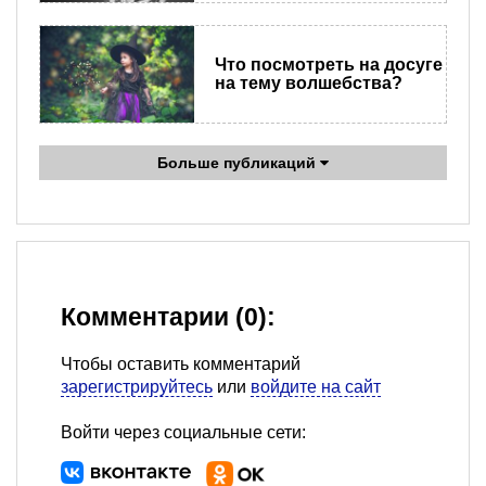
Что посмотреть на досуге
на тему волшебства?
Больше публикаций
Комментарии (0):
Чтобы оставить комментарий
зарегистрируйтесь
или
войдите на сайт
Войти через социальные сети: