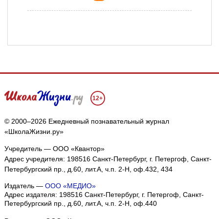
12+
© 2000–2026 Ежедневный познавательный журнал
«ШколаЖизни.ру»
Учредитель — ООО «Квантор»
Адрес учредителя: 198516 Санкт-Петербург, г. Петергоф, Санкт-
Петербургский пр., д.60, лит.А, ч.п. 2-Н, оф.432, 434
Издатель —
ООО «МЕДИО»
Адрес издателя: 198516 Санкт-Петербург, г. Петергоф, Санкт-
Петербургский пр., д.60, лит.А, ч.п. 2-Н, оф.440