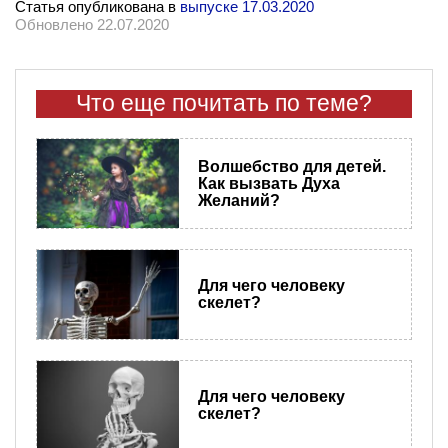
Статья опубликована в
выпуске 17.03.2020
Обновлено 22.07.2020
Что еще почитать по теме?
Волшебство для детей.
Как вызвать Духа
Желаний?
Для чего человеку
скелет?
Для чего человеку
скелет?