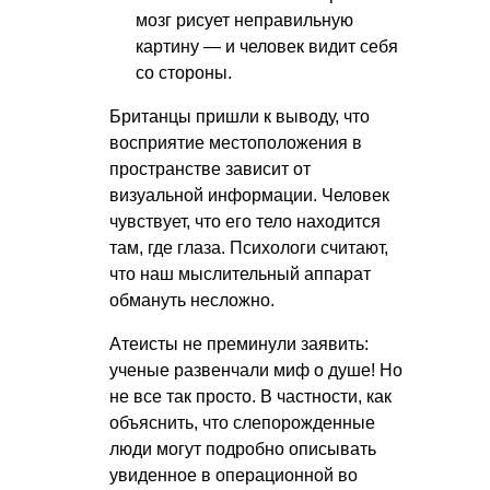
мозг рисует неправильную
картину — и человек видит себя
со стороны.
Британцы пришли к выводу, что
восприятие местоположения в
пространстве зависит от
визуальной информации. Человек
чувствует, что его тело находится
там, где глаза. Психологи считают,
что наш мыслительный аппарат
обмануть несложно.
Атеисты не преминули заявить:
ученые развенчали миф о душе! Но
не все так просто. В частности, как
объяснить, что слепорожденные
люди могут подробно описывать
увиденное в операционной во