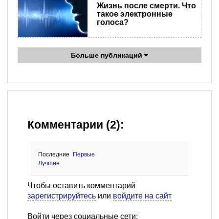
Жизнь после смерти. Что
такое электронные
голоса?
Больше публикаций
Комментарии (2):
Последние
Первые
Лучшие
Чтобы оставить комментарий
зарегистрируйтесь
или
войдите на сайт
Войти через социальные сети: