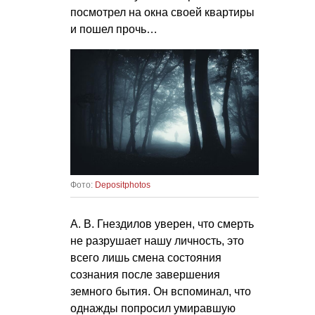
посмотрел на окна своей квартиры
и пошел прочь…
Фото:
Depositphotos
А. В. Гнездилов уверен, что смерть
не разрушает нашу личность, это
всего лишь смена состояния
сознания после завершения
земного бытия. Он вспоминал, что
однажды попросил умиравшую