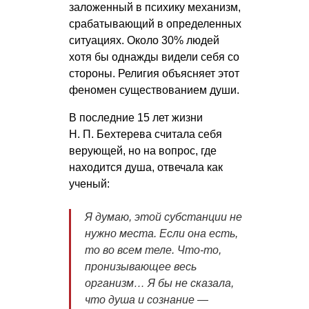
заложенный в психику механизм,
срабатывающий в определенных
ситуациях. Около 30% людей
хотя бы однажды видели себя со
стороны. Религия объясняет этот
феномен существованием души.
В последние 15 лет жизни
Н. П. Бехтерева
считала себя
верующей, но на вопрос, где
находится душа, отвечала как
ученый:
Я думаю, этой субстанции не
нужно места. Если она есть,
то во всем теле. Что-то,
пронизывающее весь
организм… Я бы не сказала,
что душа и сознание —