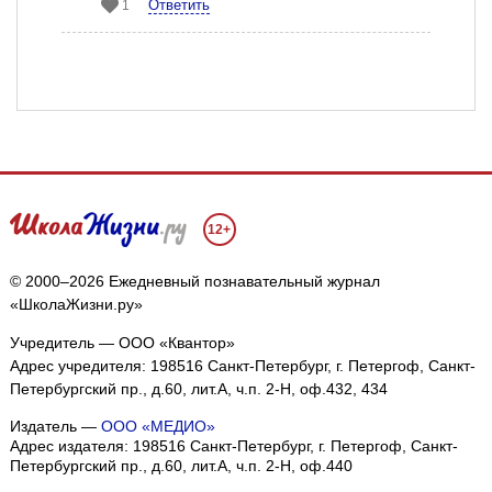
Ответить
1
12+
© 2000–2026 Ежедневный познавательный журнал
«ШколаЖизни.ру»
Учредитель — ООО «Квантор»
Адрес учредителя: 198516 Санкт-Петербург, г. Петергоф, Санкт-
Петербургский пр., д.60, лит.А, ч.п. 2-Н, оф.432, 434
Издатель —
ООО «МЕДИО»
Адрес издателя: 198516 Санкт-Петербург, г. Петергоф, Санкт-
Петербургский пр., д.60, лит.А, ч.п. 2-Н, оф.440