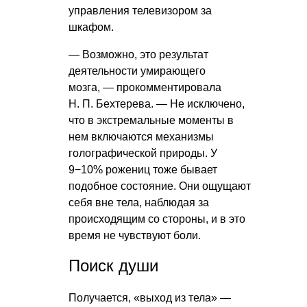
управления телевизором за
шкафом.
— Возможно, это результат
деятельности умирающего
мозга, — прокомментировала
Н. П. Бехтерева
. — Не исключено,
что в экстремальные моменты в
нем включаются механизмы
голографической природы. У
9−10% рожениц тоже бывает
подобное состояние. Они ощущают
себя вне тела, наблюдая за
происходящим со стороны, и в это
время не чувствуют боли.
Поиск души
Получается, «выход из тела» —