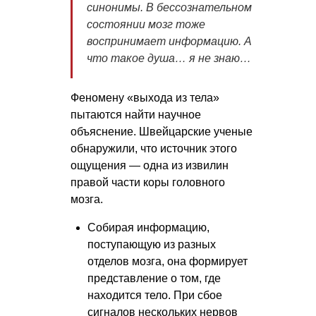
синонимы. В бессознательном
состоянии мозг тоже
воспринимает информацию. А
что такое душа… я не знаю…
Феномену «выхода из тела»
пытаются найти научное
объяснение. Швейцарские ученые
обнаружили, что источник этого
ощущения — одна из извилин
правой части коры головного
мозга.
Собирая информацию,
поступающую из разных
отделов мозга, она формирует
представление о том, где
находится тело. При сбое
сигналов нескольких нервов