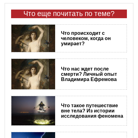
Что еще почитать по теме?
Что происходит с
человеком, когда он
умирает?
Что нас ждет после
смерти? Личный опыт
Владимира Ефремова
Что такое путешествие
вне тела? Из истории
исследования феномена