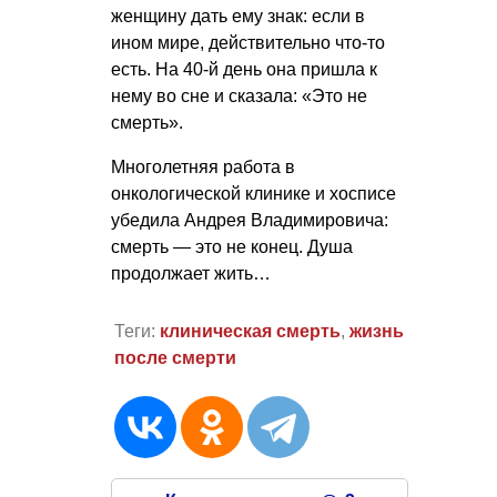
женщину дать ему знак: если в
ином мире, действительно что-то
есть. На 40-й день она пришла к
нему во сне и сказала: «Это не
смерть».
Многолетняя работа в
онкологической клинике и хосписе
убедила Андрея Владимировича:
смерть — это не конец. Душа
продолжает жить…
Теги:
клиническая смерть
,
жизнь
после смерти