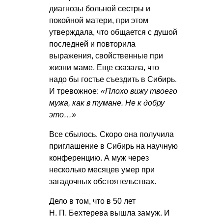
диагнозы больной сестры и
покойной матери, при этом
утверждала, что общается с душой
последней и повторила
выражения, свойственные при
жизни маме. Еще сказала, что
надо бы гостье съездить в Сибирь.
И тревожное:
«Плохо вижу твоего
мужа, как в тумане. Не к добру
это…»
Все сбылось. Скоро она получила
приглашение в Сибирь на научную
конференцию. А муж через
несколько месяцев умер при
загадочных обстоятельствах.
Дело в том, что в 50 лет
Н. П. Бехтерева
вышла замуж. И