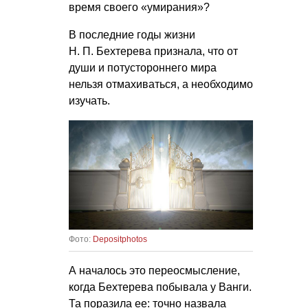
время своего «умирания»?
В последние годы жизни
Н. П. Бехтерева
признала, что от
души и потустороннего мира
нельзя отмахиваться, а необходимо
изучать.
Фото:
Depositphotos
А началось это переосмысление,
когда Бехтерева побывала у Ванги.
Та поразила ее: точно назвала