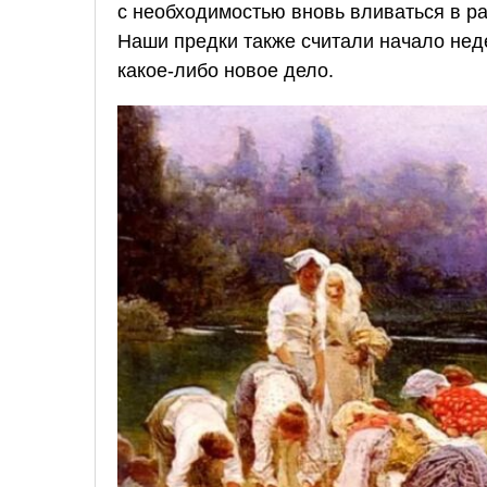
с необходимостью вновь вливаться в раб
Наши предки также считали начало нед
какое-либо новое дело.