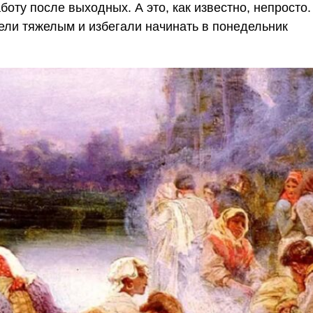
оту после выходных. А это, как известно, непросто.
ели тяжелым и избегали начинать в понедельник