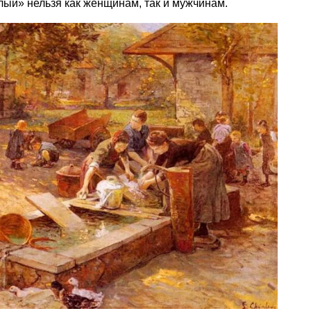
лый» нельзя как женщинам, так и мужчинам.