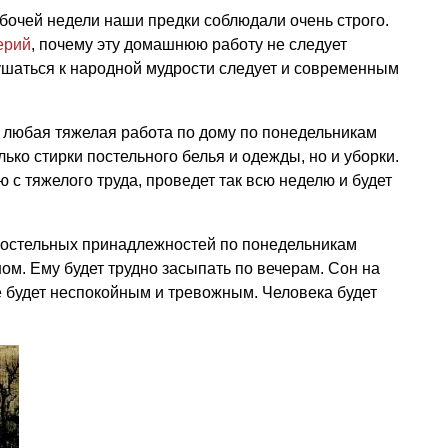
бочей недели наши предки соблюдали очень строго.
ерий
, почему эту домашнюю работу не следует
ушаться к народной мудрости следует и современным
, любая тяжелая работа по дому по понедельникам
лько стирки постельного белья и одежды, но и уборки.
 с тяжелого труда, проведет так всю неделю и будет
 постельных принадлежностей по понедельникам
ом. Ему будет трудно засыпать по вечерам. Сон на
 будет неспокойным и тревожным. Человека будет