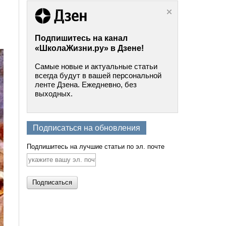
Подпишитесь на канал
«ШколаЖизни.ру» в Дзене!
Самые новые и актуальные статьи
всегда будут в вашей персональной
ленте Дзена. Ежедневно, без
выходных.
Подписаться на обновления
Подпишитесь на лучшие статьи по эл. почте