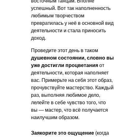
восточным танцам. Вполне
успешный. Вот так наполненность
любимым творчеством
превратилась у неё в основной вид
деятельности и стала приносить
доход.
Проведите этот день в таком
душевном состоянии, словно вы
уже достигли процветания
от
деятельности, которая наполняет
вас. Примерьте на себя этот образ,
прочувствуйте мастерство. Каждый
раз, выполняя любимое дело,
лелейте в себе чувство того, что
вы — мастер, что всё получается
наилучшим образом.
Заякорите это ощущение
(когда