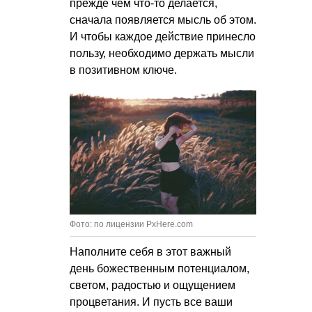
прежде чем что-то делается,
сначала появляется мысль об этом.
И чтобы каждое действие принесло
пользу, необходимо держать мысли
в позитивном ключе.
Фото: по лицензии PxHere.com
Наполните себя в этот важный
день божественным потенциалом,
светом, радостью и ощущением
процветания. И пусть все ваши