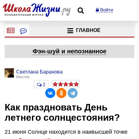
Войти
ГЛАВНОЕ
Фэн-шуй и непознанное
Светлана Баранова
Мастер
2
Как праздновать День
летнего солнцестояния?
21 июня Солнце находится в наивысшей точке