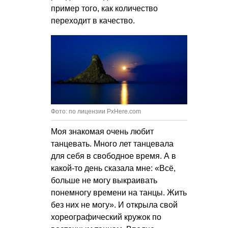
пример того, как количество
переходит в качество.
Фото: по лицензии PxHere.com
Моя знакомая очень любит
танцевать. Много лет танцевала
для себя в свободное время. А в
какой-то день сказала мне: «Всё,
больше не могу выкраивать
понемногу времени на танцы. Жить
без них не могу». И открыла свой
хореографический кружок по