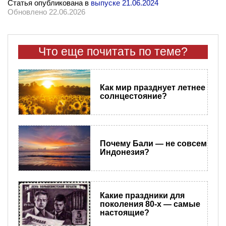
Статья опубликована в
выпуске 21.06.2024
Обновлено 22.06.2026
Что еще почитать по теме?
Как мир празднует летнее
солнцестояние?
Почему Бали — не совсем
Индонезия?
Какие праздники для
поколения 80-х — самые
настоящие?