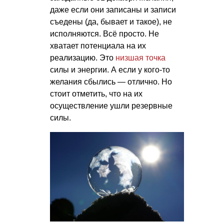
даже если они записаны и записи
съедены (да, бывает и такое), не
исполняются. Всё просто. Не
хватает потенциала на их
реализацию. Это
низшая точка
силы и энергии. А если у кого-то
желания сбылись — отлично. Но
стоит отметить, что на их
осуществление ушли резервные
силы.