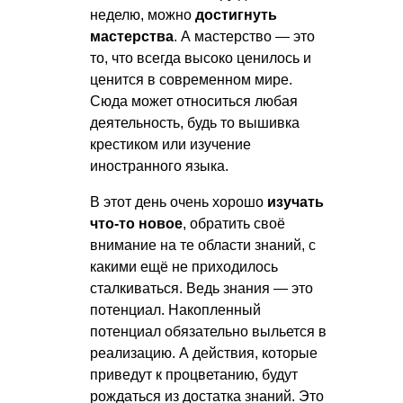
неделю, можно
достигнуть
мастерства
. А мастерство — это
то, что всегда высоко ценилось и
ценится в современном мире.
Сюда может относиться любая
деятельность, будь то вышивка
крестиком или изучение
иностранного языка.
В этот день очень хорошо
изучать
что-то новое
, обратить своё
внимание на те области знаний, с
какими ещё не приходилось
сталкиваться. Ведь знания — это
потенциал. Накопленный
потенциал обязательно выльется в
реализацию. А действия, которые
приведут к процветанию, будут
рождаться из достатка знаний. Это