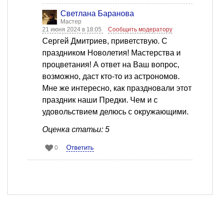
Светлана Баранова
Мастер
21 июня 2024 в 18:05
Сообщить модератору
Сергей Дмитриев, приветствую. С
праздником Новолетия! Мастерства и
процветания! А ответ на Ваш вопрос,
возможно, даст кто-то из астрономов.
Мне же интересно, как праздновали этот
праздник наши Предки. Чем и с
удовольствием делюсь с окружающими.
Оценка статьи: 5
Ответить
0