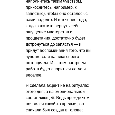
наполнитесь таким чувством,
прикоснитесь, например, к
запястью), чтобы оно осталось с
вами надолго. И в течение года,
когда захотите вернуть себе
ощущение мастерства и
процветания, достаточно будет
дотронуться до запястья — и
придут воспоминания того, что вы
чувствовали на пике своего
потенциала. И с этим настроем
работа будет спориться легче и
веселее.
Я сделала акцент не на ритуалах
этого дня, а на эмоциональной
составляющей. Ведь прежде чем
появился какой-то предмет, он
сначала был создан в голове;