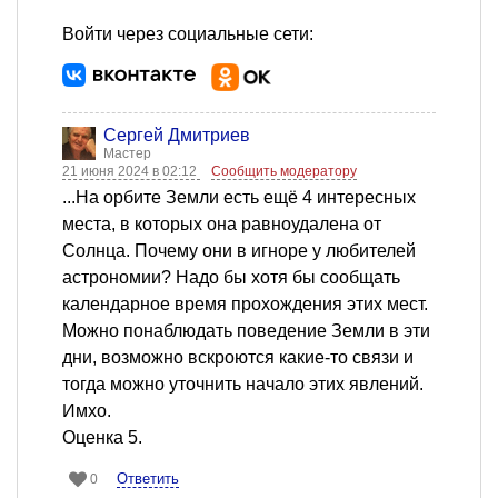
Войти через социальные сети:
Сергей Дмитриев
Мастер
21 июня 2024 в 02:12
Сообщить модератору
...На орбите Земли есть ещё 4 интересных
места, в которых она равноудалена от
Солнца. Почему они в игноре у любителей
астрономии? Надо бы хотя бы сообщать
календарное время прохождения этих мест.
Можно понаблюдать поведение Земли в эти
дни, возможно вскроются какие-то связи и
тогда можно уточнить начало этих явлений.
Имхо.
Оценка 5.
Ответить
0