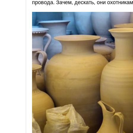
провода. Зачем, дескать, они охотникам