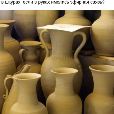
 в шкурах, если в руках имелась эфирная связь?