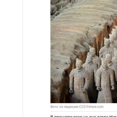
Фото: по лицензии CC0 Pxhere.com