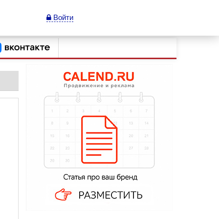
Войти