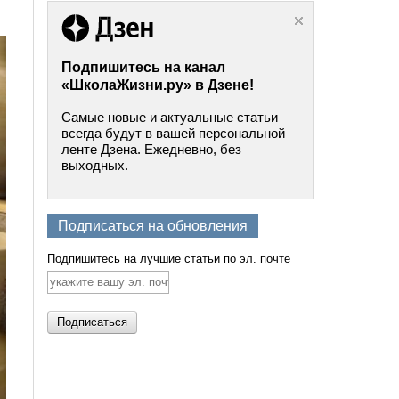
Подпишитесь на канал
«ШколаЖизни.ру» в Дзене!
Самые новые и актуальные статьи
всегда будут в вашей персональной
ленте Дзена. Ежедневно, без
выходных.
Подписаться на обновления
Подпишитесь на лучшие статьи по эл. почте