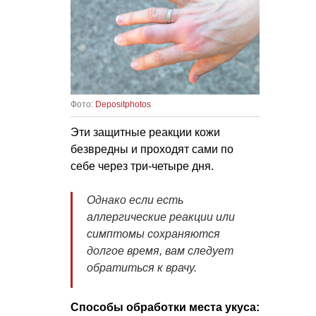
Фото:
Depositphotos
Эти защитные реакции кожи
безвредны и проходят сами по
себе через три-четыре дня.
Однако если есть
аллергические реакции или
симптомы сохраняются
долгое время, вам следует
обратиться к врачу.
Способы обработки места укуса: