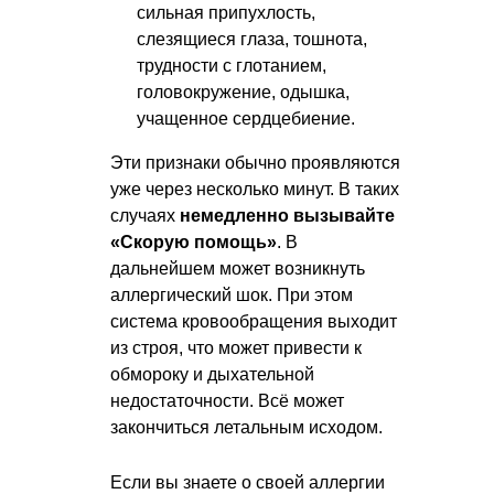
сильная припухлость,
слезящиеся глаза, тошнота,
трудности с глотанием,
головокружение, одышка,
учащенное сердцебиение.
Эти признаки обычно проявляются
уже через несколько минут. В таких
случаях
немедленно вызывайте
«Скорую помощь»
. В
дальнейшем может возникнуть
аллергический шок. При этом
система кровообращения выходит
из строя, что может привести к
обмороку и дыхательной
недостаточности. Всё может
закончиться летальным исходом.
Если вы знаете о своей аллергии