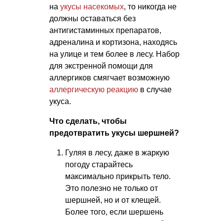
на
укусы насекомых
, то никогда не
должны оставаться без
антигистаминных препаратов,
адреналина и кортизона, находясь
на улице и тем более в лесу. Набор
для экстренной помощи для
аллергиков смягчает возможную
аллергическую реакцию
в случае
укуса.
Что сделать, чтобы
предотвратить укусы шершней?
Гуляя в лесу, даже в жаркую
погоду старайтесь
максимально прикрыть тело.
Это полезно не только от
шершней, но и от клещей.
Более того, если шершень