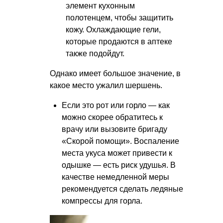
элемент кухонным
полотенцем, чтобы защитить
кожу. Охлаждающие гели,
которые продаются в аптеке
также подойдут.
Однако имеет большое значение, в
какое место ужалил шершень.
Если это рот или горло — как
можно скорее обратитесь к
врачу или вызовите бригаду
«Скорой помощи». Воспаление
места укуса может привести к
одышке — есть риск удушья. В
качестве немедленной меры
рекомендуется сделать ледяные
компрессы для горла.