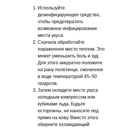
Используйте
дезинфицирующее средство,
чтобы предотвратить
возможное инфицирование
места укуса.
Сначала обработайте
пораженное место теплом. Это
может уменьшить боль и зуд.
Для этого аккуратно положите
на рану полотенце, смоченное
в воде температурой 45−50
градусов.
Затем охладите место укуса
холодным компрессом или
кубиками льда. Будьте
осторожны, не наносите лед
прямо на кожу. Вместо этого
оберните охлаждающий