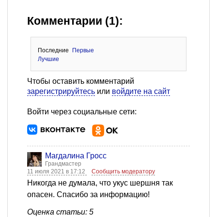
Комментарии (1):
Последние
Первые
Лучшие
Чтобы оставить комментарий
зарегистрируйтесь
или
войдите на сайт
Войти через социальные сети:
Магдалина Гросс
Грандмастер
11 июля 2021 в 17:12
Сообщить модератору
Никогда не думала, что укус шершня так
опасен. Спасибо за информацию!
Оценка статьи: 5