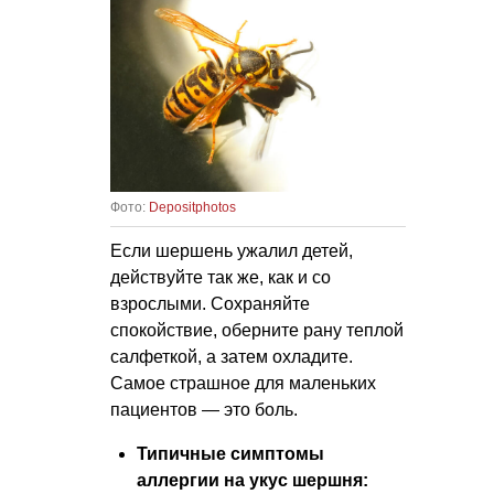
Фото:
Depositphotos
Если шершень ужалил детей,
действуйте так же, как и со
взрослыми. Сохраняйте
спокойствие, оберните рану теплой
салфеткой, а затем охладите.
Самое страшное для маленьких
пациентов — это боль.
Типичные симптомы
аллергии на укус шершня: