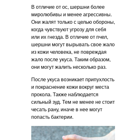
В отличие от ос, шершни более
миролюбивы и менее агрессивны.
Они жалят только с целью обороны,
когда чувствуют угрозу для себя
или их гнезда. В отличие от пчел,
шершни могут вырывать свое жало
из кожи человека, не повреждая
жало после укуса. Таким образом,
они могут жалить несколько раз.
После укуса возникает припухлость
и покраснение кожи вокруг места
прокола. Также наблюдается
сильный зуд. Тем не менее не стоит
чесать рану, иначе в нее могут
попасть бактерии.