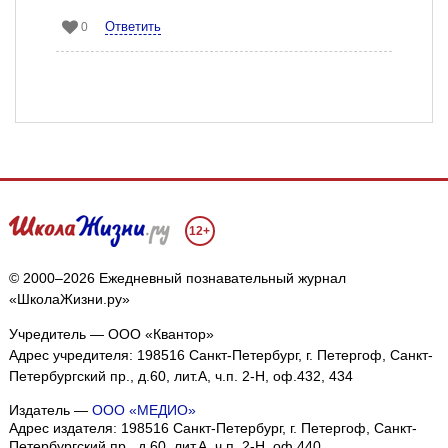
Ответить
0
12+
© 2000–2026 Ежедневный познавательный журнал
«ШколаЖизни.ру»
Учредитель — ООО «Квантор»
Адрес учредителя: 198516 Санкт-Петербург, г. Петергоф, Санкт-
Петербургский пр., д.60, лит.А, ч.п. 2-Н, оф.432, 434
Издатель —
ООО «МЕДИО»
Адрес издателя: 198516 Санкт-Петербург, г. Петергоф, Санкт-
Петербургский пр., д.60, лит.А, ч.п. 2-Н, оф.440