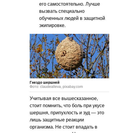
его самостоятельно. Лучше
вызвать специально
обученных людей в защитной
экипировке.
Гнездо шершней
Фото: claudealleva, pixabay.com
Учитывая все вышесказанное,
стоит помнить, что боль при укусе
шершня, припухлость и зуд — это
лишь защитные реакции
организма. Не стоит впадать в