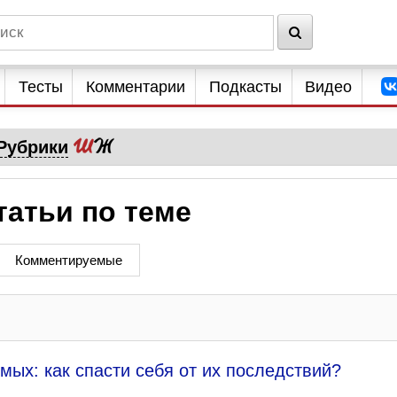
Тесты
Комментарии
Подкасты
Видео
Рубрики
татьи по теме
Комментируемые
мых: как спасти себя от их последствий?