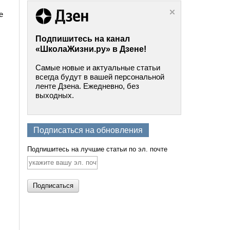
е
Подпишитесь на канал
«ШколаЖизни.ру» в Дзене!
Самые новые и актуальные статьи
всегда будут в вашей персональной
ленте Дзена. Ежедневно, без
выходных.
Подписаться на обновления
Подпишитесь на лучшие статьи по эл. почте