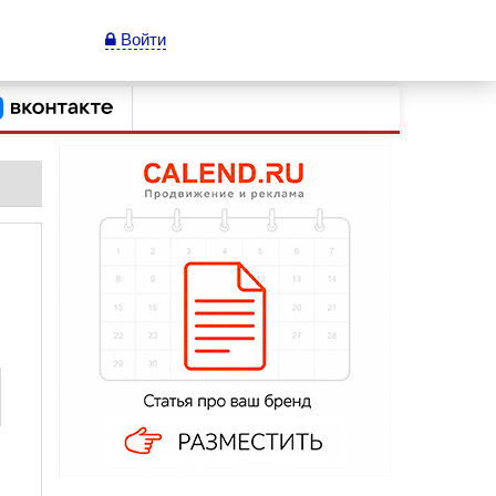
Войти